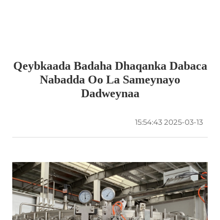
Qeybkaada Badaha Dhaqanka Dabaca
Nabadda Oo La Sameynayo
Dadweynaa
2025-03-13 15:54:43