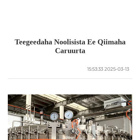
Teegeedaha Noolisista Ee Qiimaha
Caruurta
2025-03-13 15:53:33