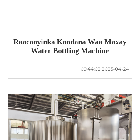
Raacooyinka Koodana Waa Maxay
Water Bottling Machine
2025-04-24 09:44:02