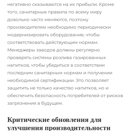
негативно сказываются на их прибыли. Кроме
того, санитарные правила по всему миру
довольно часто меняются, поэтому
производителям необходимо периодически
модернизировать оборудование, чтобы
соответствовать действующим нормам.
Менеджеры заводов должны регулярно
проверять системы розлива газированных
напитков, чтобы убедиться в соответствии
последним санитарным нормам и получении
необходимой сертификации. Это позволяет
защитить не только качество напитков, но и
обеспечить безопасность потребителей от рисков
загрязнения в будущем.
Критические обновления для
улучшения производительности