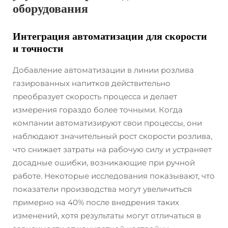
оборудования
Интеграция автоматизации для скорости
и точности
Добавление автоматизации в линии розлива
газированных напитков действительно
преобразует скорость процесса и делает
измерения гораздо более точными. Когда
компании автоматизируют свои процессы, они
наблюдают значительный рост скорости розлива,
что снижает затраты на рабочую силу и устраняет
досадные ошибки, возникающие при ручной
работе. Некоторые исследования показывают, что
показатели производства могут увеличиться
примерно на 40% после внедрения таких
изменений, хотя результаты могут отличаться в