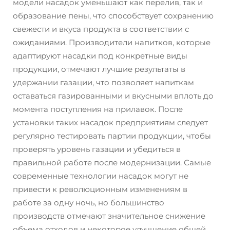
модели насадок уменьшают как перелив, так и
образование пены, что способствует сохранению
свежести и вкуса продукта в соответствии с
ожиданиями. Производители напитков, которые
адаптируют насадки под конкретные виды
продукции, отмечают лучшие результаты в
удержании газации, что позволяет напиткам
оставаться газированными и вкусными вплоть до
момента поступления на прилавок. После
установки таких насадок предприятиям следует
регулярно тестировать партии продукции, чтобы
проверять уровень газации и убедиться в
правильной работе после модернизации. Самые
современные технологии насадок могут не
привести к революционным изменениям в
работе за одну ночь, но большинство
производств отмечают значительное снижение
объема отходов и некоторое улучшение общей