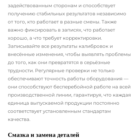
задействованным сторонам и способствует
получению стабильных результатов независимо
от того, кто работает в разные смены. Также
важно фиксировать в записях, что работает
хорошо, а что требует корректировки.
Записывайте все результаты калибровок и
внесённые изменения, чтобы выявлять проблемы
до того, как они превратятся в серьёзные
трудности. Регулярные проверки не только
обеспечивают точность работы оборудования —
они способствуют бесперебойной работе на всей
производственной линии, гарантируя, что каждая
единица выпускаемой продукции постоянно
соответствует установленным стандартам
качества.
Смазка и замена деталей