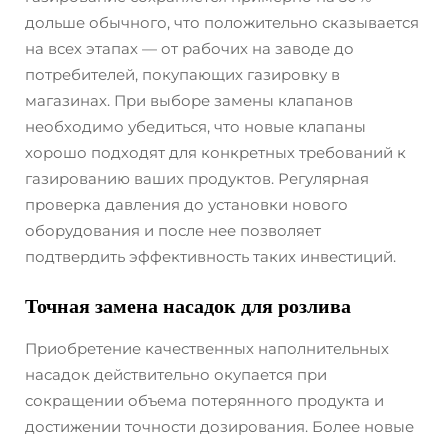
дольше обычного, что положительно сказывается
на всех этапах — от рабочих на заводе до
потребителей, покупающих газировку в
магазинах. При выборе замены клапанов
необходимо убедиться, что новые клапаны
хорошо подходят для конкретных требований к
газированию ваших продуктов. Регулярная
проверка давления до установки нового
оборудования и после нее позволяет
подтвердить эффективность таких инвестиций.
Точная замена насадок для розлива
Приобретение качественных наполнительных
насадок действительно окупается при
сокращении объема потерянного продукта и
достижении точности дозирования. Более новые