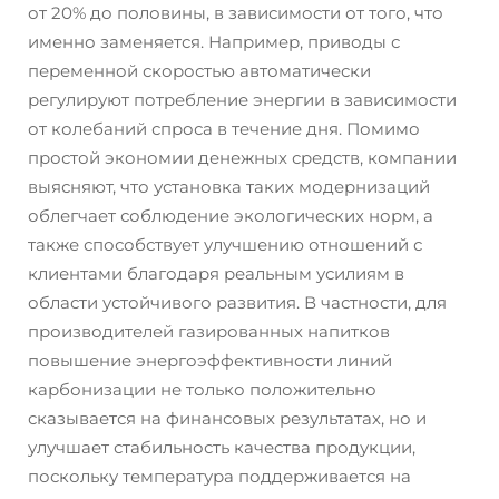
от 20% до половины, в зависимости от того, что
именно заменяется. Например, приводы с
переменной скоростью автоматически
регулируют потребление энергии в зависимости
от колебаний спроса в течение дня. Помимо
простой экономии денежных средств, компании
выясняют, что установка таких модернизаций
облегчает соблюдение экологических норм, а
также способствует улучшению отношений с
клиентами благодаря реальным усилиям в
области устойчивого развития. В частности, для
производителей газированных напитков
повышение энергоэффективности линий
карбонизации не только положительно
сказывается на финансовых результатах, но и
улучшает стабильность качества продукции,
поскольку температура поддерживается на