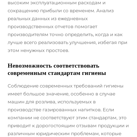
высоким эксплуатационным расходам и
сокращению прибыли со временем. Анализ
реальных данных из ежедневных
производственных отчетов помогает
производителям точно определить, когда и как
лучше всего реализовать улучшения, избегая при
этом ненужных простоев.
Невозможность соответствовать
современным стандартам гигиены
Соблюдение современных требований гигиены
имеет большое значение, особенно в случае
машин для розлива, используемых в
производстве газированных напитков. Если
компании не соответствуют этим стандартам, это
приводит к дорогостоящим отзывам продукции и
различным юридическим проблемам, которые