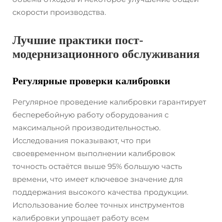
скорости производства.
Лучшие практики пост-
модернизационного обслуживания
Регулярные проверки калибровки
Регулярное проведение калибровки гарантирует
бесперебойную работу оборудования с
максимальной производительностью.
Исследования показывают, что при
своевременном выполнении калибровок
точность остаётся выше 95% большую часть
времени, что имеет ключевое значение для
поддержания высокого качества продукции.
Использование более точных инструментов
калибровки упрощает работу всем