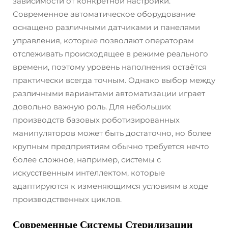
зависимости от конкретной настройки.
Современное автоматическое оборудование
оснащено различными датчиками и панелями
управления, которые позволяют операторам
отслеживать происходящее в режиме реального
времени, поэтому уровень наполнения остаётся
практически всегда точным. Однако выбор между
различными вариантами автоматизации играет
довольно важную роль. Для небольших
производств базовых роботизированных
манипуляторов может быть достаточно, но более
крупным предприятиям обычно требуется нечто
более сложное, например, системы с
искусственным интеллектом, которые
адаптируются к изменяющимся условиям в ходе
производственных циклов.
Современные Системы Стерилизации