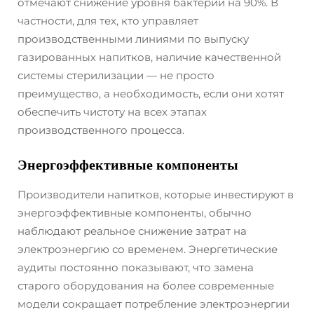
отмечают снижение уровня бактерий на 90%. В
частности, для тех, кто управляет
производственными линиями по выпуску
газированных напитков, наличие качественной
системы стерилизации — не просто
преимущество, а необходимость, если они хотят
обеспечить чистоту на всех этапах
производственного процесса.
Энергоэффективные компоненты
Производители напитков, которые инвестируют в
энергоэффективные компоненты, обычно
наблюдают реальное снижение затрат на
электроэнергию со временем. Энергетические
аудиты постоянно показывают, что замена
старого оборудования на более современные
модели сокращает потребление электроэнергии