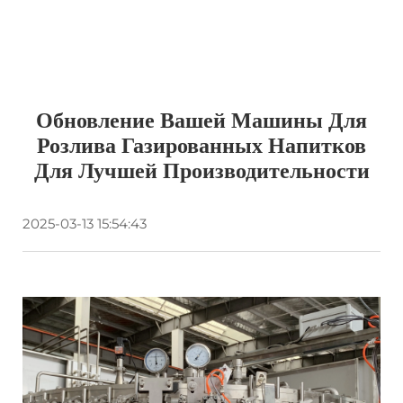
Обновление Вашей Машины Для
Розлива Газированных Напитков
Для Лучшей Производительности
2025-03-13 15:54:43