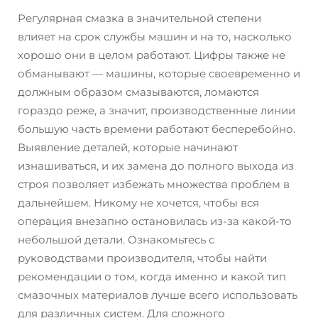
Регулярная смазка в значительной степени
влияет на срок службы машин и на то, насколько
хорошо они в целом работают. Цифры также не
обманывают — машины, которые своевременно и
должным образом смазываются, ломаются
гораздо реже, а значит, производственные линии
большую часть времени работают бесперебойно.
Выявление деталей, которые начинают
изнашиваться, и их замена до полного выхода из
строя позволяет избежать множества проблем в
дальнейшем. Никому не хочется, чтобы вся
операция внезапно остановилась из-за какой-то
небольшой детали. Ознакомьтесь с
руководствами производителя, чтобы найти
рекомендации о том, когда именно и какой тип
смазочных материалов лучше всего использовать
для различных систем. Для сложного