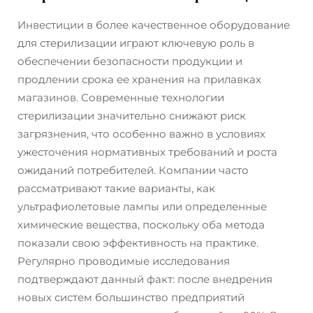
Инвестиции в более качественное оборудование
для стерилизации играют ключевую роль в
обеспечении безопасности продукции и
продлении срока ее хранения на прилавках
магазинов. Современные технологии
стерилизации значительно снижают риск
загрязнения, что особенно важно в условиях
ужесточения нормативных требований и роста
ожиданий потребителей. Компании часто
рассматривают такие варианты, как
ультрафиолетовые лампы или определенные
химические вещества, поскольку оба метода
показали свою эффективность на практике.
Регулярно проводимые исследования
подтверждают данный факт: после внедрения
новых систем большинство предприятий