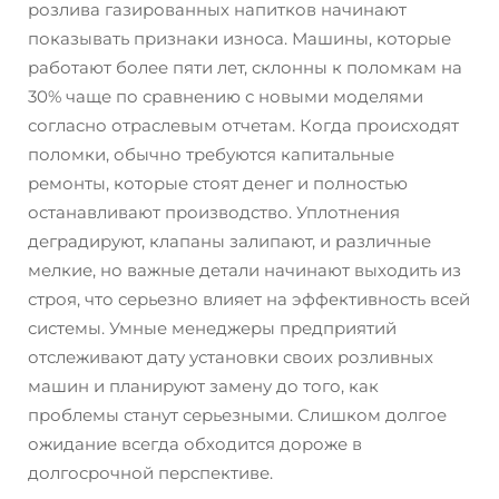
розлива газированных напитков начинают
показывать признаки износа. Машины, которые
работают более пяти лет, склонны к поломкам на
30% чаще по сравнению с новыми моделями
согласно отраслевым отчетам. Когда происходят
поломки, обычно требуются капитальные
ремонты, которые стоят денег и полностью
останавливают производство. Уплотнения
деградируют, клапаны залипают, и различные
мелкие, но важные детали начинают выходить из
строя, что серьезно влияет на эффективность всей
системы. Умные менеджеры предприятий
отслеживают дату установки своих розливных
машин и планируют замену до того, как
проблемы станут серьезными. Слишком долгое
ожидание всегда обходится дороже в
долгосрочной перспективе.