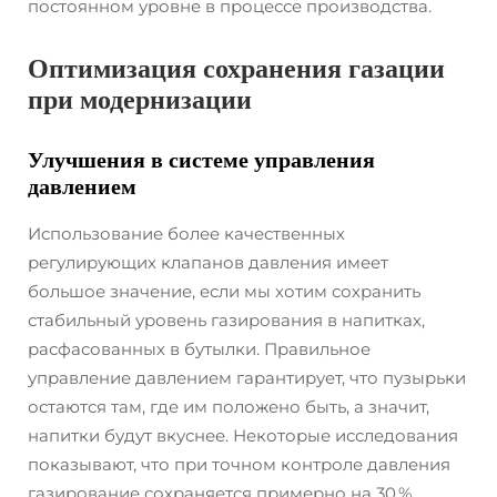
постоянном уровне в процессе производства.
Оптимизация сохранения газации
при модернизации
Улучшения в системе управления
давлением
Использование более качественных
регулирующих клапанов давления имеет
большое значение, если мы хотим сохранить
стабильный уровень газирования в напитках,
расфасованных в бутылки. Правильное
управление давлением гарантирует, что пузырьки
остаются там, где им положено быть, а значит,
напитки будут вкуснее. Некоторые исследования
показывают, что при точном контроле давления
газирование сохраняется примерно на 30 %