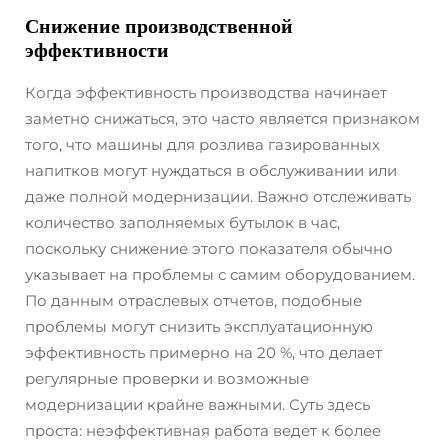
Снижение производственной
эффективности
Когда эффективность производства начинает
заметно снижаться, это часто является признаком
того, что машины для розлива газированных
напитков могут нуждаться в обслуживании или
даже полной модернизации. Важно отслеживать
количество заполняемых бутылок в час,
поскольку снижение этого показателя обычно
указывает на проблемы с самим оборудованием.
По данным отраслевых отчетов, подобные
проблемы могут снизить эксплуатационную
эффективность примерно на 20 %, что делает
регулярные проверки и возможные
модернизации крайне важными. Суть здесь
проста: неэффективная работа ведет к более