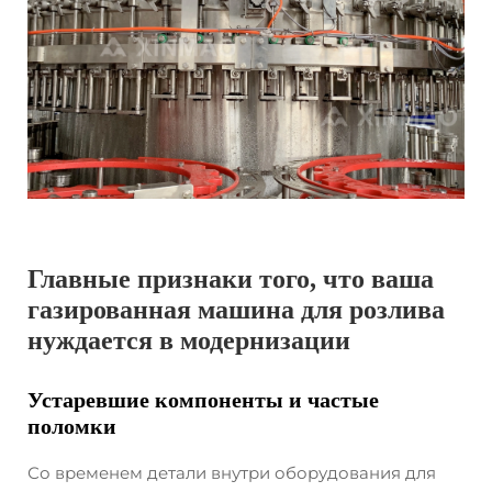
Главные признаки того, что ваша
газированная машина для розлива
нуждается в модернизации
Устаревшие компоненты и частые
поломки
Со временем детали внутри оборудования для