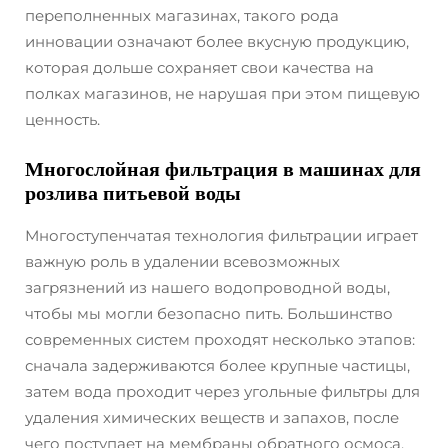
переполненных магазинах, такого рода
инновации означают более вкусную продукцию,
которая дольше сохраняет свои качества на
полках магазинов, не нарушая при этом пищевую
ценность.
Многослойная фильтрация в машинах для
розлива питьевой воды
Многоступенчатая технология фильтрации играет
важную роль в удалении всевозможных
загрязнений из нашего водопроводной воды,
чтобы мы могли безопасно пить. Большинство
современных систем проходят несколько этапов:
сначала задерживаются более крупные частицы,
затем вода проходит через угольные фильтры для
удаления химических веществ и запахов, после
чего поступает на мембраны обратного осмоса,