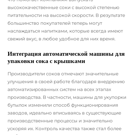
высококачественные соки с высокой степенью
питательности на высокой скорости. В результате
большинство покупателей теперь могут
наслаждаться напитками, которые всегда имеют
свежий вкус, в любое удобное для них время.
Интеграция автоматической машины для
упаковки сока с крышками
Производители соков отмечают значительные
улучшения в своей работе благодаря внедрению
автоматизированных систем на всех этапах
производства. В частности, машины для укупорки
бутылок изменили способ функционирования
заводов, идеально вписываясь в существующие
производственные процессы и значительно
ускоряя их. Контроль качества также стал более