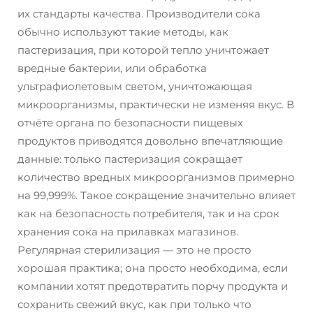
их стандарты качества. Производители сока
обычно используют такие методы, как
пастеризация, при которой тепло уничтожает
вредные бактерии, или обработка
ультрафиолетовым светом, уничтожающая
микроорганизмы, практически не изменяя вкус. В
отчёте органа по безопасности пищевых
продуктов приводятся довольно впечатляющие
данные: только пастеризация сокращает
количество вредных микроорганизмов примерно
на 99,999%. Такое сокращение значительно влияет
как на безопасность потребителя, так и на срок
хранения сока на прилавках магазинов.
Регулярная стерилизация — это не просто
хорошая практика; она просто необходима, если
компании хотят предотвратить порчу продукта и
сохранить свежий вкус, как при только что