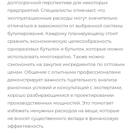
долгосрочной перспективе для некоторых
предприятий. Специалисты отмечают, что
эксплуатационные расходы могут значительно
отличаться в зависимости от выбранной системы
бутилирования. Каждому планирующему стоит
сравнить экономическую целесообразность
одноразовых бутылок и бутылок, которые можно
использовать многократно. Также можно
сэкономить на закупке ингредиентов по оптовым
ценам. Общение с опытными профессионалами
демонстрирует важность тщательного анализа
рыночных условий и консультаций с экспертами,
хорошо разбирающимися в проектировании
производственных мощностей. Это помогает
избежать ненужных расходов на вещи, которые
не вносят существенного вклада в финансовую
эффективность.