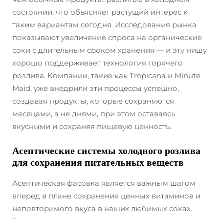
состоянии, что объясняет растущий интерес к
таким вариантам сегодня. Исследования рынка
показывают увеличение спроса на органические
соки с длительным сроком хранения — и эту нишу
хорошо поддерживает технология горячего
розлива. Компании, такие как Tropicana и Minute
Maid, уже внедрили эти процессы успешно,
создавая продукты, которые сохраняются
месяцами, а не днями, при этом оставаясь
вкусными и сохраняя пищевую ценность.
Асептические системы холодного розлива
для сохранения питательных веществ
Асептическая фасовка является важным шагом
вперед в плане сохранения ценных витаминов и
неповторимого вкуса в наших любимых соках.