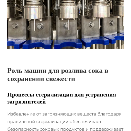
Роль машин для розлива сока в
сохранении свежести
Процессы стерилизации для устранения
загрязнителей
Избавление от загрязняющих веществ благодаря
правильной стерилизации обеспечивает
безопасность соковых продуктов и поддерживает