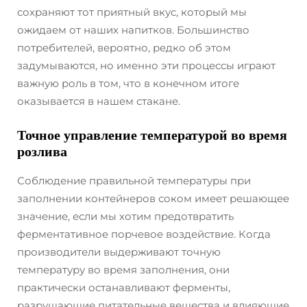
сохраняют тот приятный вкус, который мы
ожидаем от наших напитков. Большинство
потребителей, вероятно, редко об этом
задумываются, но именно эти процессы играют
важную роль в том, что в конечном итоге
оказывается в нашем стакане.
Точное управление температурой во время
розлива
Соблюдение правильной температуры при
заполнении контейнеров соком имеет решающее
значение, если мы хотим предотвратить
ферментативное порчевое воздействие. Когда
производители выдерживают точную
температуру во время заполнения, они
практически останавливают ферменты,
разрушающие питательные вещества и влияющие