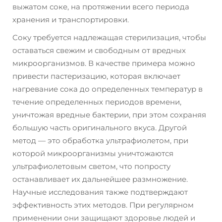
выжатом соке, на протяжении всего периода
хранения и транспортировки.
Соку требуется надлежащая стерилизация, чтобы
оставаться свежим и свободным от вредных
микроорганизмов. В качестве примера можно
привести пастеризацию, которая включает
нагревание сока до определенных температур в
течение определенных периодов времени,
уничтожая вредные бактерии, при этом сохраняя
большую часть оригинального вкуса. Другой
метод — это обработка ультрафиолетом, при
которой микроорганизмы уничтожаются
ультрафиолетовым светом, что попросту
останавливает их дальнейшее размножение.
Научные исследования также подтверждают
эффективность этих методов. При регулярном
применении они защищают здоровье людей и