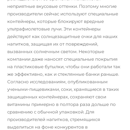
неприятные вкусовые оттенки. Поэтому многие
производители сейчас используют специальные
контейнеры, которые блокируют вредные
ультрафиолетовые лучи. Эти контейнеры
действуют как солнцезащитные очки для наших
напитков, защищая их от повреждений,
вызванных солнечным светом. Некоторые
компании даже наносят специальные покрытия
на пластиковые бутылки, чтобы они работали так
же эффективно, как и стеклянные банки раньше.
Согласно исследованиям, опубликованным
учеными-пищевиками, соки, хранящиеся в таких
защищенных контейнерах, сохраняют свои
витамины примерно в полтора раза дольше по
сравнению с обычной упаковкой. Для
производителей напитков, стремящихся
выделиться на фоне конкурентов в