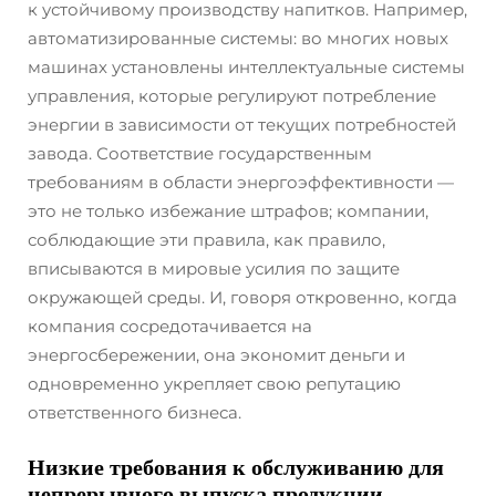
к устойчивому производству напитков. Например,
автоматизированные системы: во многих новых
машинах установлены интеллектуальные системы
управления, которые регулируют потребление
энергии в зависимости от текущих потребностей
завода. Соответствие государственным
требованиям в области энергоэффективности —
это не только избежание штрафов; компании,
соблюдающие эти правила, как правило,
вписываются в мировые усилия по защите
окружающей среды. И, говоря откровенно, когда
компания сосредотачивается на
энергосбережении, она экономит деньги и
одновременно укрепляет свою репутацию
ответственного бизнеса.
Низкие требования к обслуживанию для
непрерывного выпуска продукции