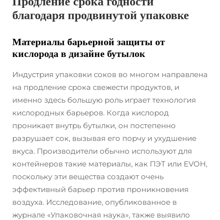
Продление срока годности
благодаря продвинутой упаковке
Материалы барьерной защиты от
кислорода в дизайне бутылок
Индустрия упаковки соков во многом направлена
на продление срока свежести продуктов, и
именно здесь большую роль играет технология
кислородных барьеров. Когда кислород
проникает внутрь бутылки, он постепенно
разрушает сок, вызывая его порчу и ухудшение
вкуса. Производители обычно используют для
контейнеров такие материалы, как ПЭТ или EVOH,
поскольку эти вещества создают очень
эффективный барьер против проникновения
воздуха. Исследование, опубликованное в
журнале «Упаковочная наука», также выявило