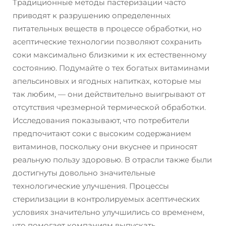
Традиционные методы пастеризации часто
приводят к разрушению определенных
питательных веществ в процессе обработки, но
асептические технологии позволяют сохранить
соки максимально близкими к их естественному
состоянию. Подумайте о тех богатых витаминами
апельсиновых и ягодных напитках, которые мы
так любим, — они действительно выигрывают от
отсутствия чрезмерной термической обработки.
Исследования показывают, что потребители
предпочитают соки с высоким содержанием
витаминов, поскольку они вкуснее и приносят
реальную пользу здоровью. В отрасли также были
достигнуты довольно значительные
технологические улучшения. Процессы
стерилизации в контролируемых асептических
условиях значительно улучшились со временем,
что помогает компаниям выпускать