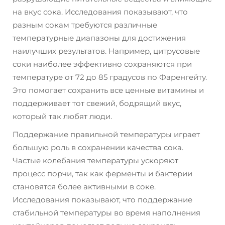
на вкус сока. Исследования показывают, что
разным сокам требуются различные
температурные диапазоны для достижения
наилучших результатов. Например, цитрусовые
соки наиболее эффективно сохраняются при
температуре от 72 до 85 градусов по Фаренгейту.
Это помогает сохранить все ценные витамины и
поддерживает тот свежий, бодрящий вкус,
который так любят люди.
Поддержание правильной температуры играет
большую роль в сохранении качества сока.
Частые колебания температуры ускоряют
процесс порчи, так как ферменты и бактерии
становятся более активными в соке.
Исследования показывают, что поддержание
стабильной температуры во время наполнения