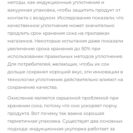
методы, как индукционные уплотнения и
вакуумная упаковка, чтобы защитить продукт от
контакта с воздухом. Исследования показали, что
качественное уплотнение может значительно
продлить срок хранения сока на прилавках
магазинов. Некоторые испытания даже показали
увеличение срока хранения до 50% при
использовании правильных методов уплотнения.
Для потребителей, желающих, чтобы их сок
дольше сохранял хороший вкус, эти инновации в
технологии уплотнения действительно влияют на
сохранение качества.
Окисление является серьезной проблемой при
хранении сока, потому что оно ускоряет порчу
продукта. Вот почему так важна хорошая
герметичная упаковка. Существует два основных
подхода: индукционная укупорка работает за