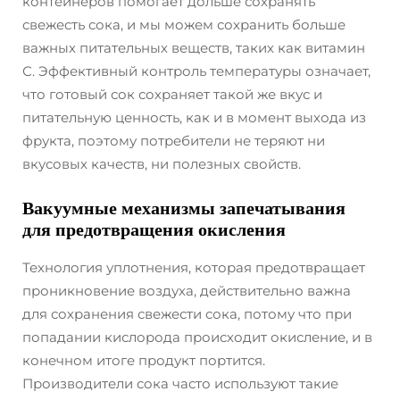
контейнеров помогает дольше сохранять
свежесть сока, и мы можем сохранить больше
важных питательных веществ, таких как витамин
С. Эффективный контроль температуры означает,
что готовый сок сохраняет такой же вкус и
питательную ценность, как и в момент выхода из
фрукта, поэтому потребители не теряют ни
вкусовых качеств, ни полезных свойств.
Вакуумные механизмы запечатывания
для предотвращения окисления
Технология уплотнения, которая предотвращает
проникновение воздуха, действительно важна
для сохранения свежести сока, потому что при
попадании кислорода происходит окисление, и в
конечном итоге продукт портится.
Производители сока часто используют такие