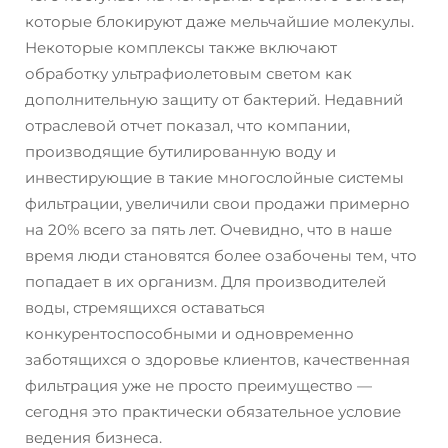
которые блокируют даже мельчайшие молекулы.
Некоторые комплексы также включают
обработку ультрафиолетовым светом как
дополнительную защиту от бактерий. Недавний
отраслевой отчет показал, что компании,
производящие бутилированную воду и
инвестирующие в такие многослойные системы
фильтрации, увеличили свои продажи примерно
на 20% всего за пять лет. Очевидно, что в наше
время люди становятся более озабочены тем, что
попадает в их организм. Для производителей
воды, стремящихся оставаться
конкурентоспособными и одновременно
заботящихся о здоровье клиентов, качественная
фильтрация уже не просто преимущество —
сегодня это практически обязательное условие
ведения бизнеса.