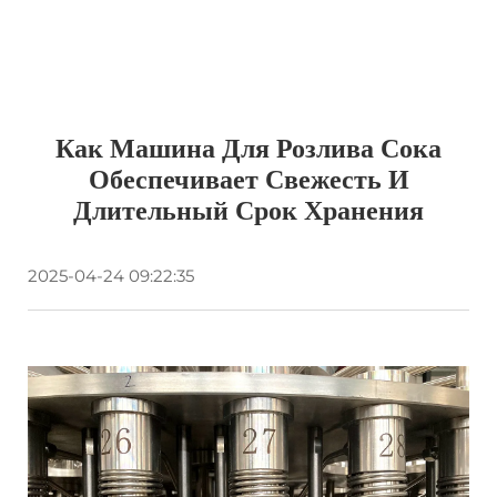
Как Машина Для Розлива Сока
Обеспечивает Свежесть И
Длительный Срок Хранения
2025-04-24 09:22:35