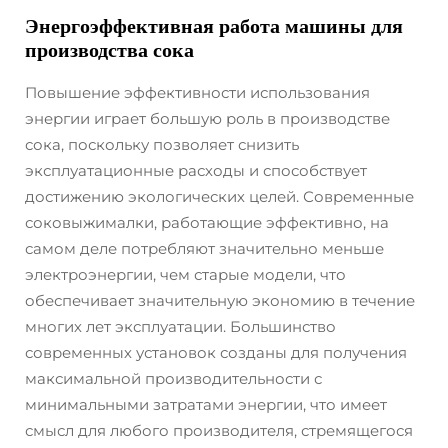
Энергоэффективная работа машины для
производства сока
Повышение эффективности использования
энергии играет большую роль в производстве
сока, поскольку позволяет снизить
эксплуатационные расходы и способствует
достижению экологических целей. Современные
соковыжималки, работающие эффективно, на
самом деле потребляют значительно меньше
электроэнергии, чем старые модели, что
обеспечивает значительную экономию в течение
многих лет эксплуатации. Большинство
современных установок созданы для получения
максимальной производительности с
минимальными затратами энергии, что имеет
смысл для любого производителя, стремящегося