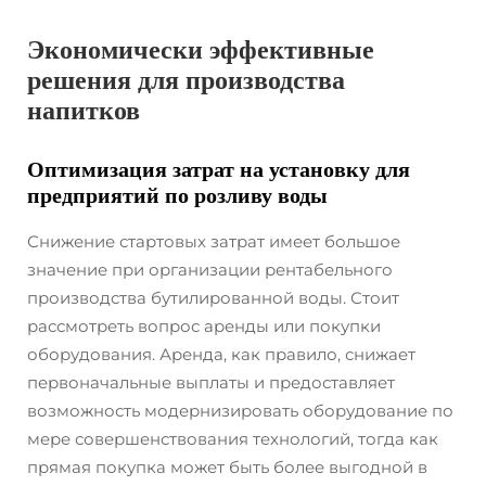
Экономически эффективные
решения для производства
напитков
Оптимизация затрат на установку для
предприятий по розливу воды
Снижение стартовых затрат имеет большое
значение при организации рентабельного
производства бутилированной воды. Стоит
рассмотреть вопрос аренды или покупки
оборудования. Аренда, как правило, снижает
первоначальные выплаты и предоставляет
возможность модернизировать оборудование по
мере совершенствования технологий, тогда как
прямая покупка может быть более выгодной в