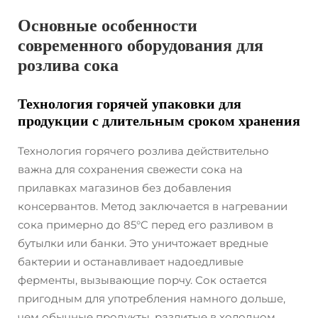
Основные особенности
современного оборудования для
розлива сока
Технология горячей упаковки для
продукции с длительным сроком хранения
Технология горячего розлива действительно
важна для сохранения свежести сока на
прилавках магазинов без добавления
консервантов. Метод заключается в нагревании
сока примерно до 85°C перед его разливом в
бутылки или банки. Это уничтожает вредные
бактерии и останавливает надоедливые
ферменты, вызывающие порчу. Сок остается
пригодным для употребления намного дольше,
чем обычные продукты, разлитые в холодном