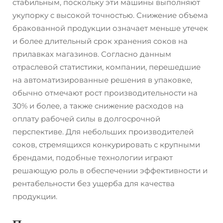
стабильным, поскольку эти машины выполняют
укупорку с высокой точностью. Снижение объема
бракованной продукции означает меньше утечек
и более длительный срок хранения соков на
прилавках магазинов. Согласно данным
отраслевой статистики, компании, перешедшие
на автоматизированные решения в упаковке,
обычно отмечают рост производительности на
30% и более, а также снижение расходов на
оплату рабочей силы в долгосрочной
перспективе. Для небольших производителей
соков, стремящихся конкурировать с крупными
брендами, подобные технологии играют
решающую роль в обеспечении эффективности и
рентабельности без ущерба для качества
продукции.