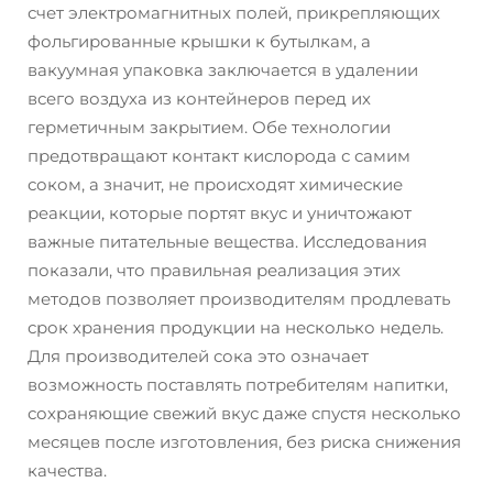
счет электромагнитных полей, прикрепляющих
фольгированные крышки к бутылкам, а
вакуумная упаковка заключается в удалении
всего воздуха из контейнеров перед их
герметичным закрытием. Обе технологии
предотвращают контакт кислорода с самим
соком, а значит, не происходят химические
реакции, которые портят вкус и уничтожают
важные питательные вещества. Исследования
показали, что правильная реализация этих
методов позволяет производителям продлевать
срок хранения продукции на несколько недель.
Для производителей сока это означает
возможность поставлять потребителям напитки,
сохраняющие свежий вкус даже спустя несколько
месяцев после изготовления, без риска снижения
качества.