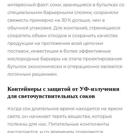
интересный факт: соки, хранящиеся в бутылках со
специальными барьерными слоями, сохраняли
свежесть примерно на 30 % дольше, чем в
обычной упаковке. Для компаний, стремящихся
сократить объем отходов и сохранить качество
продукции на протяжении всей цепочки
поставок, инвестиции в более эффективные
кислородные барьеры на этапе проектирования
бутылок экономически и операционно являются
логичным решением.
Контейнеры с защитой от УФ-излучения
для светочувствительных соков
Когда сок длительное время находится на ярком
свете, он начинает терять вещества, которые
полезны для нас. Питательные компоненты
распадаются, и со временем появляются