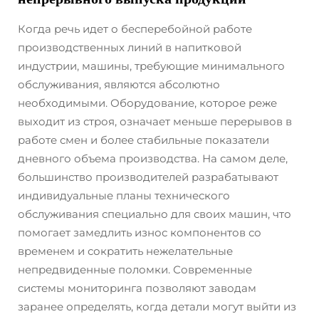
Когда речь идет о бесперебойной работе
производственных линий в напитковой
индустрии, машины, требующие минимального
обслуживания, являются абсолютно
необходимыми. Оборудование, которое реже
выходит из строя, означает меньше перерывов в
работе смен и более стабильные показатели
дневного объема производства. На самом деле,
большинство производителей разрабатывают
индивидуальные планы технического
обслуживания специально для своих машин, что
помогает замедлить износ компонентов со
временем и сократить нежелательные
непредвиденные поломки. Современные
системы мониторинга позволяют заводам
заранее определять, когда детали могут выйти из