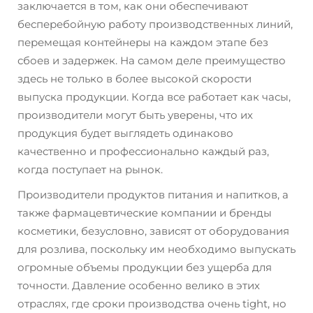
заключается в том, как они обеспечивают
бесперебойную работу производственных линий,
перемещая контейнеры на каждом этапе без
сбоев и задержек. На самом деле преимущество
здесь не только в более высокой скорости
выпуска продукции. Когда все работает как часы,
производители могут быть уверены, что их
продукция будет выглядеть одинаково
качественно и профессионально каждый раз,
когда поступает на рынок.
Производители продуктов питания и напитков, а
также фармацевтические компании и бренды
косметики, безусловно, зависят от оборудования
для розлива, поскольку им необходимо выпускать
огромные объемы продукции без ущерба для
точности. Давление особенно велико в этих
отраслях, где сроки производства очень tight, но