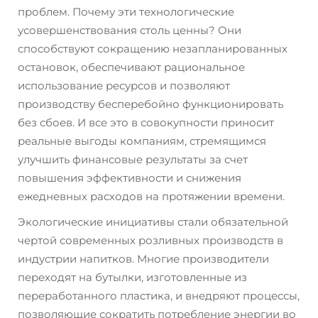
проблем. Почему эти технологические
усовершенствования столь ценны? Они
способствуют сокращению незапланированных
остановок, обеспечивают рациональное
использование ресурсов и позволяют
производству бесперебойно функционировать
без сбоев. И все это в совокупности приносит
реальные выгоды компаниям, стремящимся
улучшить финансовые результаты за счет
повышения эффективности и снижения
ежедневных расходов на протяжении времени.
Экологические инициативы стали обязательной
чертой современных розливных производств в
индустрии напитков. Многие производители
переходят на бутылки, изготовленные из
переработанного пластика, и внедряют процессы,
позволяющие сократить потребление энергии во