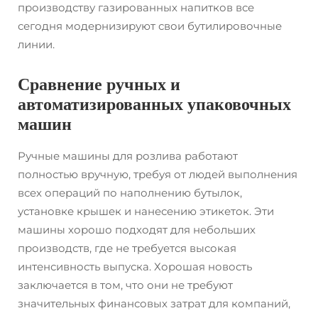
производству газированных напитков все
сегодня модернизируют свои бутилировочные
линии.
Сравнение ручных и
автоматизированных упаковочных
машин
Ручные машины для розлива работают
полностью вручную, требуя от людей выполнения
всех операций по наполнению бутылок,
установке крышек и нанесению этикеток. Эти
машины хорошо подходят для небольших
производств, где не требуется высокая
интенсивность выпуска. Хорошая новость
заключается в том, что они не требуют
значительных финансовых затрат для компаний,