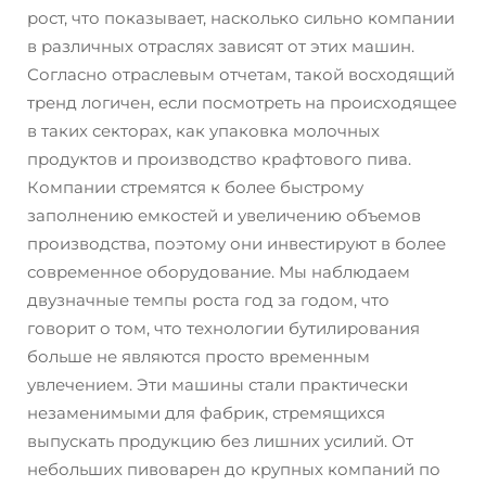
рост, что показывает, насколько сильно компании
в различных отраслях зависят от этих машин.
Согласно отраслевым отчетам, такой восходящий
тренд логичен, если посмотреть на происходящее
в таких секторах, как упаковка молочных
продуктов и производство крафтового пива.
Компании стремятся к более быстрому
заполнению емкостей и увеличению объемов
производства, поэтому они инвестируют в более
современное оборудование. Мы наблюдаем
двузначные темпы роста год за годом, что
говорит о том, что технологии бутилирования
больше не являются просто временным
увлечением. Эти машины стали практически
незаменимыми для фабрик, стремящихся
выпускать продукцию без лишних усилий. От
небольших пивоварен до крупных компаний по