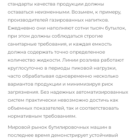
стандарты качества продукции должны
оставаться неизменными. Возьмем, к примеру,
производителей газированных напитков.
Ежедневно они наполняют сотни тысяч бутылок,
при этом должны соблюдаться строгие
санитарные требования, и каждая емкость
должна содержать точно определенное
количество жидкости. Линии розлива работают
круглосуточно в периоды пиковой нагрузки,
часто обрабатывая одновременно несколько
вариантов продукции и минимизируя риск
загрязнения. Без надежных автоматизированных
систем практически невозможно достичь как
объемных показателей, так и соответствовать
нормативным требованиям.
Мировой рынок бутилировочных машин в
последнее время демонстрирует устойчивый