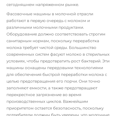
сегодняшнем напряженном рынке.
Фасовочные машины в молочной отрасли
работают в первую очередь с молоком и
различными молочными продуктами.
Оборудование должно соответствовать строгим
санитарным нормам, поскольку переработка
молока требует чистой среды. Большинство
современных систем фасуют молоко в стерильных
условиях, чтобы предотвратить рост бактерий. Эти
машины оснащены передовыми технологиями
для обеспечения быстрой переработки молока с
целью предотвращения его порчи. Они точно
заполняют емкости, а также предотвращают
перекрестное загрязнение во время
производственных циклов. Важнейшим
приоритетом остается безопасность, поскольку
потребители должны быть уверены, что молочные