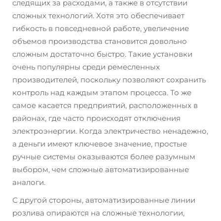
следящих за расходами, а также в отсутствии
сложных технологий. Хотя это обеспечивает
гибкость в повседневной работе, увеличение
объемов производства становится довольно
сложным достаточно быстро. Такие установки
очень популярны среди ремесленных
производителей, поскольку позволяют сохранить
контроль над каждым этапом процесса. То же
самое касается предприятий, расположенных в
районах, где часто происходят отключения
электроэнергии. Когда электричество ненадежно,
а деньги имеют ключевое значение, простые
ручные системы оказываются более разумным
выбором, чем сложные автоматизированные
аналоги.
С другой стороны, автоматизированные линии
розлива опираются на сложные технологии,