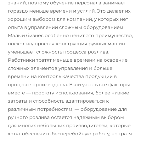
знаний, поэтому обучение персонала занимает
гораздо меньше времени и усилий. Это делает их
хорошим выбором для компаний, у которых нет
опыта в управлении сложным оборудованием.
Малый бизнес особенно ценит это преимущество,
поскольку простая конструкция ручных машин
уменьшает сложность процесса розлива.
Работники тратят меньше времени на освоение
сложных элементов управления и больше
времени на контроль качества продукции в
процессе производства. Если учесть все факторы
вместе — простоту использования, более низкие
затраты и способность адаптироваться к
различным потребностям, — оборудование для
ручного розлива остается надежным выбором
для многих небольших производителей, которые
хотят обеспечить бесперебойную работу, не тратя