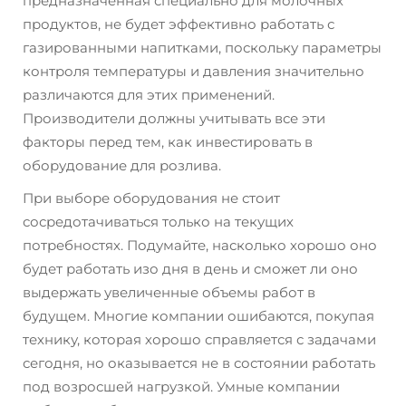
предназначенная специально для молочных
продуктов, не будет эффективно работать с
газированными напитками, поскольку параметры
контроля температуры и давления значительно
различаются для этих применений.
Производители должны учитывать все эти
факторы перед тем, как инвестировать в
оборудование для розлива.
При выборе оборудования не стоит
сосредотачиваться только на текущих
потребностях. Подумайте, насколько хорошо оно
будет работать изо дня в день и сможет ли оно
выдержать увеличенные объемы работ в
будущем. Многие компании ошибаются, покупая
технику, которая хорошо справляется с задачами
сегодня, но оказывается не в состоянии работать
под возросшей нагрузкой. Умные компании