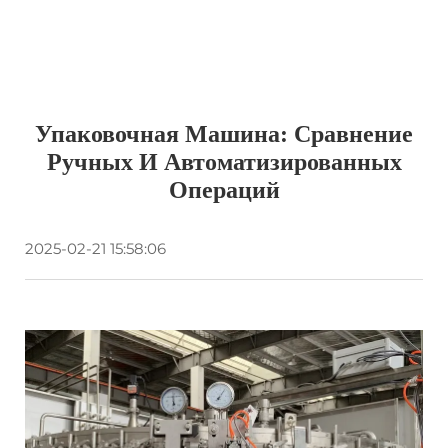
Упаковочная Машина: Сравнение
Ручных И Автоматизированных
Операций
2025-02-21 15:58:06