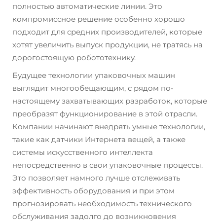
полностью автоматические линии. Это
компромиссное решение особенно хорошо
подходит для средних производителей, которые
хотят увеличить выпуск продукции, не тратясь на
дорогостоящую робототехнику.
Будущее технологии упаковочных машин
выглядит многообещающим, с рядом по-
настоящему захватывающих разработок, которые
преобразят функционирование в этой отрасли.
Компании начинают внедрять умные технологии,
такие как датчики Интернета вещей, а также
системы искусственного интеллекта
непосредственно в свои упаковочные процессы.
Это позволяет намного лучше отслеживать
эффективность оборудования и при этом
прогнозировать необходимость технического
обслуживания задолго до возникновения