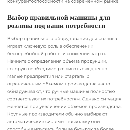
конкурентоспособности на современном рынке.
Выбор правильной машины для
розлива под ваши потребности
Выбор правильного оборудования для розлива
играет ключевую роль в обеспечении
бесперебойной работы и снижении затрат.
Начните с определения объема продукции,
которую необходимо разливать ежедневно.
Малые предприятия или стартапы с
ограниченным объемом производства часто
обнаруживают, что ручные машины полностью
соответствуют их потребностям. Однако ситуация
меняется при увеличении объемов производства.
Крупные производители обычно выбирают
автоматические системы, поскольку они
способны выпускать больше бутылок за более