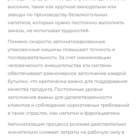
высоким, таких как крупные винодельни или
заводы по производству безалкогольных
напитков, которым нужно постоянно выполнять
заказы, не испытывая трудностей.
Помимо скорости, автоматизированные
упаковочные машины повышают точность и
последовательность. За счет минимизации
человеческого вмешательства эти системы
обеспечивают равномерное заполнение каждой
бутылки, что критически важно для поддержания
качества продукта. Постоянные уровни
заполнения важны для удовлетворенности
клиентов и соблюдения нормативных требований
в таких отраслях, как напитки и фармацевтика.
Автоматизация процесса розлива действительно
значительно снижает затраты на рабочую силу в