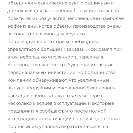
объединяя механические руки с различными
датчиками для выполнения большинства задач
практически без участия человека. Они наиболее
эффективны, когда объемы производства очень
высоки, что логично для крупных
производителей, которым необходимо
справляться с большими заказами, сохраняя при
этом небольшую численность персонала.
Конечно, эти системы требуют значительных
первоначальных инвестиций, но большинство
компаний обнаруживают, что увеличенный
выпуск продукции и сокращение ежедневных
расходов начинают окупаться уже через
несколько месяцев эксплуатации. Некоторые
предприятия сообщают, что после полной
интеграции автоматизации в производственные
процессы им удалось сократить затраты на