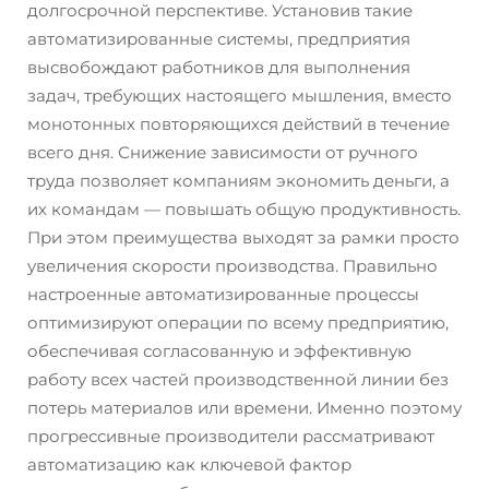
долгосрочной перспективе. Установив такие
автоматизированные системы, предприятия
высвобождают работников для выполнения
задач, требующих настоящего мышления, вместо
монотонных повторяющихся действий в течение
всего дня. Снижение зависимости от ручного
труда позволяет компаниям экономить деньги, а
их командам — повышать общую продуктивность.
При этом преимущества выходят за рамки просто
увеличения скорости производства. Правильно
настроенные автоматизированные процессы
оптимизируют операции по всему предприятию,
обеспечивая согласованную и эффективную
работу всех частей производственной линии без
потерь материалов или времени. Именно поэтому
прогрессивные производители рассматривают
автоматизацию как ключевой фактор