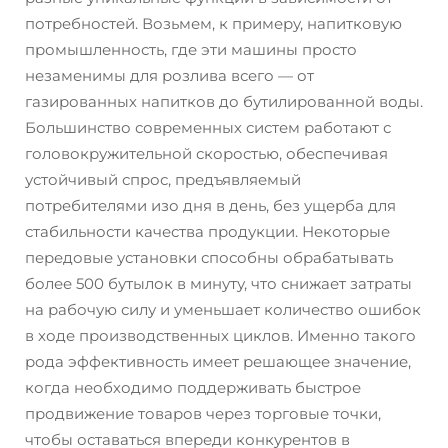
потребностей. Возьмем, к примеру, напитковую
промышленность, где эти машины просто
незаменимы для розлива всего — от
газированных напитков до бутилированной воды.
Большинство современных систем работают с
головокружительной скоростью, обеспечивая
устойчивый спрос, предъявляемый
потребителями изо дня в день, без ущерба для
стабильности качества продукции. Некоторые
передовые установки способны обрабатывать
более 500 бутылок в минуту, что снижает затраты
на рабочую силу и уменьшает количество ошибок
в ходе производственных циклов. Именно такого
рода эффективность имеет решающее значение,
когда необходимо поддерживать быстрое
продвижение товаров через торговые точки,
чтобы оставаться впереди конкурентов в