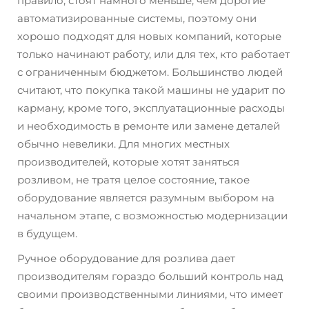
правило, стоят намного меньше, чем дорогие
автоматизированные системы, поэтому они
хорошо подходят для новых компаний, которые
только начинают работу, или для тех, кто работает
с ограниченным бюджетом. Большинство людей
считают, что покупка такой машины не ударит по
карману, кроме того, эксплуатационные расходы
и необходимость в ремонте или замене деталей
обычно невелики. Для многих местных
производителей, которые хотят заняться
розливом, не тратя целое состояние, такое
оборудование является разумным выбором на
начальном этапе, с возможностью модернизации
в будущем.
Ручное оборудование для розлива дает
производителям гораздо больший контроль над
своими производственными линиями, что имеет