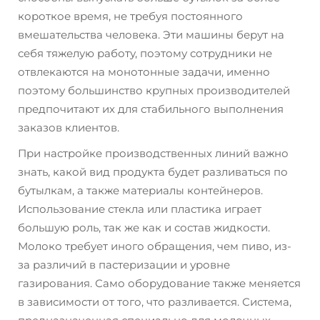
короткое время, не требуя постоянного
вмешательства человека. Эти машины берут на
себя тяжелую работу, поэтому сотрудники не
отвлекаются на монотонные задачи, именно
поэтому большинство крупных производителей
предпочитают их для стабильного выполнения
заказов клиентов.
При настройке производственных линий важно
знать, какой вид продукта будет разливаться по
бутылкам, а также материалы контейнеров.
Использование стекла или пластика играет
большую роль, так же как и состав жидкости.
Молоко требует иного обращения, чем пиво, из-
за различий в пастеризации и уровне
газирования. Само оборудование также меняется
в зависимости от того, что разливается. Система,