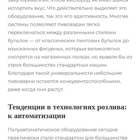
испортить вкус. Что действительно выделяет это
оборудование, так это его адаптивность. Многие
системы позволяют пивоварам легко
переключаться между различными стилями
бутылок — от классических пинтовых бутылок до
изысканных фигурных, которые великолепно
смотрятся на магазинных полках, но вывели бы из
строя большинство стандартных машин.
Благодаря такой универсальности небольшие
пивоварни остаются конкурентоспособными,
даже когда они растут.
Тенденции в технологиях розлива:
к автоматизации
Полуавтоматическое оборудование сегодня
практически стало стандартом для большинства