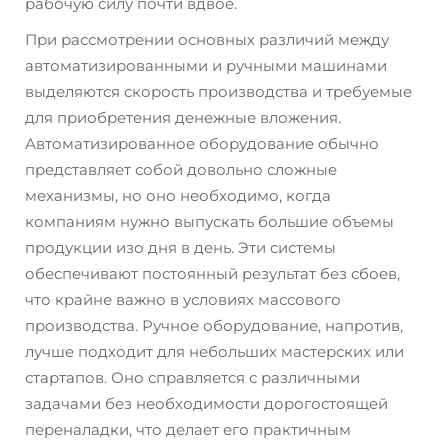
рабочую силу почти вдвое.
При рассмотрении основных различий между
автоматизированными и ручными машинами
выделяются скорость производства и требуемые
для приобретения денежные вложения.
Автоматизированное оборудование обычно
представляет собой довольно сложные
механизмы, но оно необходимо, когда
компаниям нужно выпускать большие объемы
продукции изо дня в день. Эти системы
обеспечивают постоянный результат без сбоев,
что крайне важно в условиях массового
производства. Ручное оборудование, напротив,
лучше подходит для небольших мастерских или
стартапов. Оно справляется с различными
задачами без необходимости дорогостоящей
переналадки, что делает его практичным