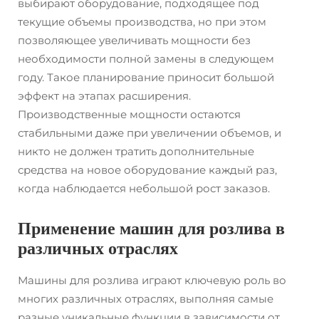
выбирают оборудование, подходящее под
текущие объемы производства, но при этом
позволяющее увеличивать мощности без
необходимости полной замены в следующем
году. Такое планирование приносит большой
эффект на этапах расширения.
Производственные мощности остаются
стабильными даже при увеличении объемов, и
никто не должен тратить дополнительные
средства на новое оборудование каждый раз,
когда наблюдается небольшой рост заказов.
Применение машин для розлива в
различных отраслях
Машины для розлива играют ключевую роль во
многих различных отраслях, выполняя самые
разные уникальные функции в зависимости от