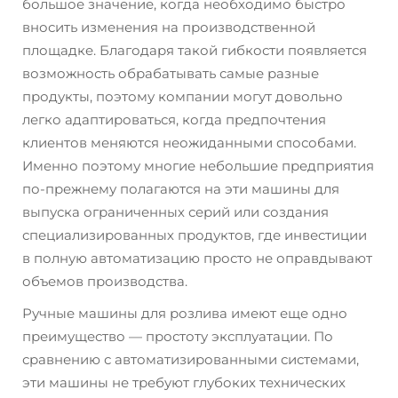
большое значение, когда необходимо быстро
вносить изменения на производственной
площадке. Благодаря такой гибкости появляется
возможность обрабатывать самые разные
продукты, поэтому компании могут довольно
легко адаптироваться, когда предпочтения
клиентов меняются неожиданными способами.
Именно поэтому многие небольшие предприятия
по-прежнему полагаются на эти машины для
выпуска ограниченных серий или создания
специализированных продуктов, где инвестиции
в полную автоматизацию просто не оправдывают
объемов производства.
Ручные машины для розлива имеют еще одно
преимущество — простоту эксплуатации. По
сравнению с автоматизированными системами,
эти машины не требуют глубоких технических