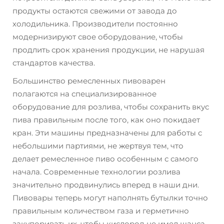
продукты остаются свежими от завода до
холодильника. Производители постоянно
модернизируют свое оборудование, чтобы
продлить срок хранения продукции, не нарушая
стандартов качества.
Большинство ремесленных пивоварен
полагаются на специализированное
оборудование для розлива, чтобы сохранить вкус
пива правильным после того, как оно покидает
кран. Эти машины предназначены для работы с
небольшими партиями, не жертвуя тем, что
делает ремесленное пиво особенным с самого
начала. Современные технологии розлива
значительно продвинулись вперед в наши дни.
Пивовары теперь могут наполнять бутылки точно
правильным количеством газа и герметично
закупоривать их, чтобы кислород не имел шанса