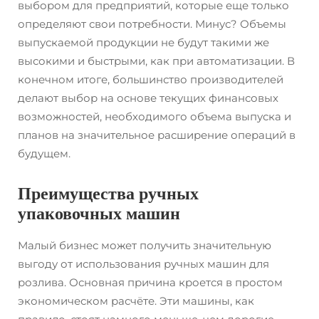
выбором для предприятий, которые еще только
определяют свои потребности. Минус? Объемы
выпускаемой продукции не будут такими же
высокими и быстрыми, как при автоматизации. В
конечном итоге, большинство производителей
делают выбор на основе текущих финансовых
возможностей, необходимого объема выпуска и
планов на значительное расширение операций в
будущем.
Преимущества ручных
упаковочных машин
Малый бизнес может получить значительную
выгоду от использования ручных машин для
розлива. Основная причина кроется в простом
экономическом расчёте. Эти машины, как