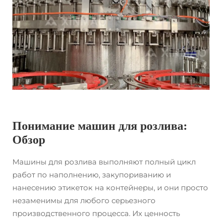
Понимание машин для розлива:
Обзор
Машины для розлива выполняют полный цикл
работ по наполнению, закупориванию и
нанесению этикеток на контейнеры, и они просто
незаменимы для любого серьезного
производственного процесса. Их ценность