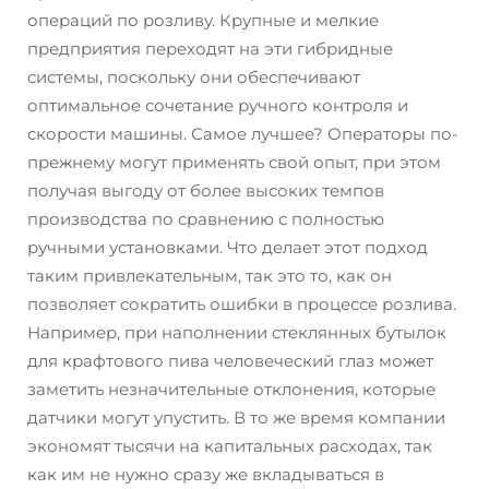
операций по розливу. Крупные и мелкие
предприятия переходят на эти гибридные
системы, поскольку они обеспечивают
оптимальное сочетание ручного контроля и
скорости машины. Самое лучшее? Операторы по-
прежнему могут применять свой опыт, при этом
получая выгоду от более высоких темпов
производства по сравнению с полностью
ручными установками. Что делает этот подход
таким привлекательным, так это то, как он
позволяет сократить ошибки в процессе розлива.
Например, при наполнении стеклянных бутылок
для крафтового пива человеческий глаз может
заметить незначительные отклонения, которые
датчики могут упустить. В то же время компании
экономят тысячи на капитальных расходах, так
как им не нужно сразу же вкладываться в