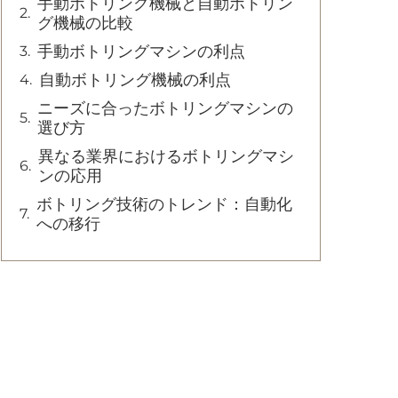
手動ボトリング機械と自動ボトリン
グ機械の比較
手動ボトリングマシンの利点
自動ボトリング機械の利点
ニーズに合ったボトリングマシンの
選び方
異なる業界におけるボトリングマシ
ンの応用
ボトリング技術のトレンド：自動化
への移行