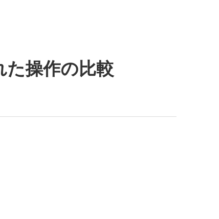
れた操作の比較