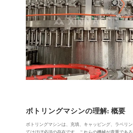
ボトリングマシンの理解: 概要
ボトリングマシンは、充填、キャッピング、ラベリン
てはほぼ必須の存在です。これらの機械が貴重である