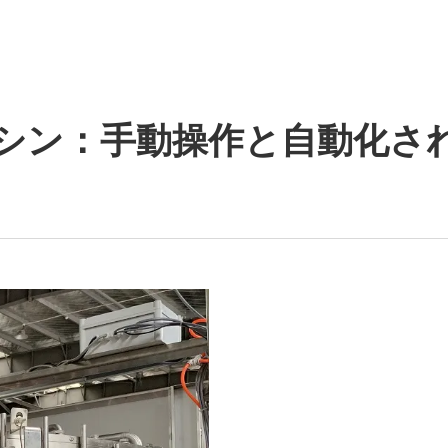
シン：手動操作と自動化さ