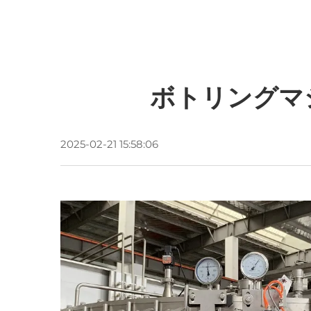
ボトリングマ
2025-02-21 15:58:06