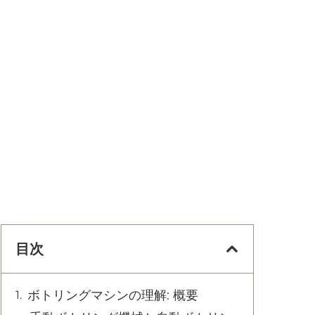
目次
ボトリングマシンの理解: 概要