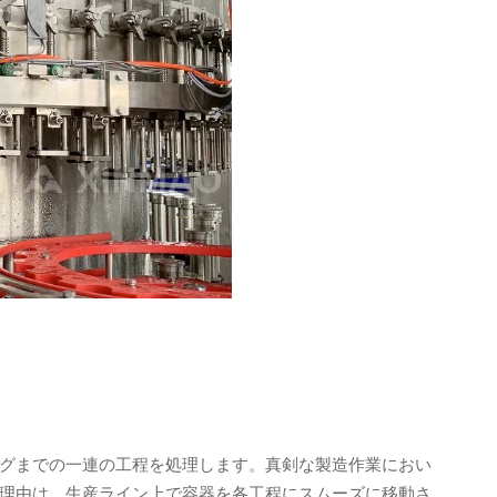
グまでの一連の工程を処理します。真剣な製造作業におい
理由は、生産ライン上で容器を各工程にスムーズに移動さ