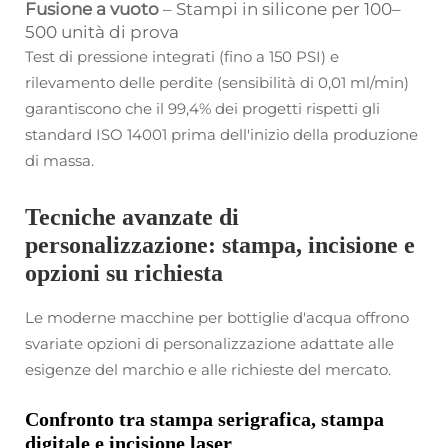
Fusione a vuoto
– Stampi in silicone per 100–
500 unità di prova
Test di pressione integrati (fino a 150 PSI) e
rilevamento delle perdite (sensibilità di 0,01 ml/min)
garantiscono che il 99,4% dei progetti rispetti gli
standard ISO 14001 prima dell'inizio della produzione
di massa.
Tecniche avanzate di
personalizzazione: stampa, incisione e
opzioni su richiesta
Le moderne macchine per bottiglie d'acqua offrono
svariate opzioni di personalizzazione adattate alle
esigenze del marchio e alle richieste del mercato.
Confronto tra stampa serigrafica, stampa
digitale e incisione laser