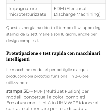
Impugnature
EDM (Electrical
microtesturizzate
Discharge Machining)
Questa sinergia ha ridotto il tempo di sviluppo degli
stampi da 12 settimane a soli 18 giorni, anche per
design complessi.
Prototipazione e test rapida con macchinari
intelligenti
Le macchine modulari per bottiglie d'acqua
producono ora prototipi funzionali in 2–6 ore
utilizzando:
stampa 3D
– MJF (Multi Jet Fusion) per
modelli concettuali a colori completi
Fresatura cnc
– Unità in UHMWPE idonee al
contatto alimentare per test di caduta