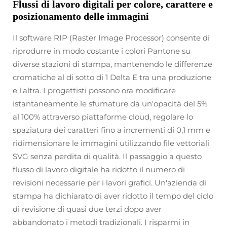
Flussi di lavoro digitali per colore, carattere e
posizionamento delle immagini
Il software RIP (Raster Image Processor) consente di
riprodurre in modo costante i colori Pantone su
diverse stazioni di stampa, mantenendo le differenze
cromatiche al di sotto di 1 Delta E tra una produzione
e l'altra. I progettisti possono ora modificare
istantaneamente le sfumature da un'opacità del 5%
al 100% attraverso piattaforme cloud, regolare lo
spaziatura dei caratteri fino a incrementi di 0,1 mm e
ridimensionare le immagini utilizzando file vettoriali
SVG senza perdita di qualità. Il passaggio a questo
flusso di lavoro digitale ha ridotto il numero di
revisioni necessarie per i lavori grafici. Un'azienda di
stampa ha dichiarato di aver ridotto il tempo del ciclo
di revisione di quasi due terzi dopo aver
abbandonato i metodi tradizionali. I risparmi in