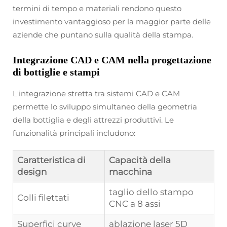
termini di tempo e materiali rendono questo
investimento vantaggioso per la maggior parte delle
aziende che puntano sulla qualità della stampa.
Integrazione CAD e CAM nella progettazione
di bottiglie e stampi
L'integrazione stretta tra sistemi CAD e CAM
permette lo sviluppo simultaneo della geometria
della bottiglia e degli attrezzi produttivi. Le
funzionalità principali includono:
Caratteristica di
Capacità della
design
macchina
taglio dello stampo
Colli filettati
CNC a 8 assi
Superfici curve
ablazione laser 5D