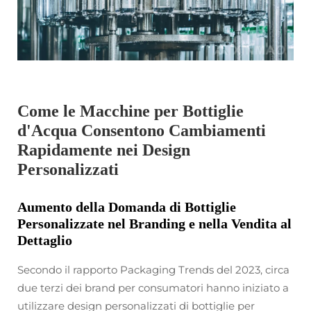
Come le Macchine per Bottiglie
d'Acqua Consentono Cambiamenti
Rapidamente nei Design
Personalizzati
Aumento della Domanda di Bottiglie
Personalizzate nel Branding e nella Vendita al
Dettaglio
Secondo il rapporto Packaging Trends del 2023, circa
due terzi dei brand per consumatori hanno iniziato a
utilizzare design personalizzati di bottiglie per