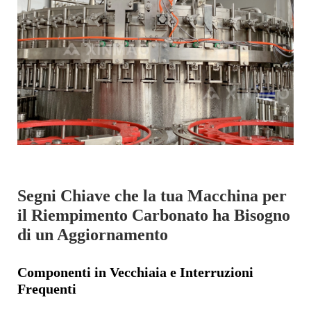
Segni Chiave che la tua Macchina per
il Riempimento Carbonato ha Bisogno
di un Aggiornamento
Componenti in Vecchiaia e Interruzioni
Frequenti