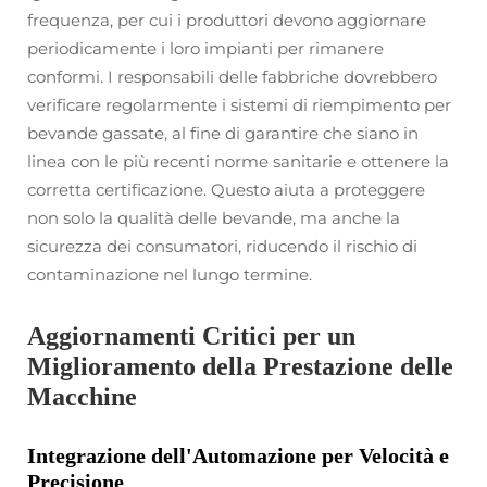
frequenza, per cui i produttori devono aggiornare
periodicamente i loro impianti per rimanere
conformi. I responsabili delle fabbriche dovrebbero
verificare regolarmente i sistemi di riempimento per
bevande gassate, al fine di garantire che siano in
linea con le più recenti norme sanitarie e ottenere la
corretta certificazione. Questo aiuta a proteggere
non solo la qualità delle bevande, ma anche la
sicurezza dei consumatori, riducendo il rischio di
contaminazione nel lungo termine.
Aggiornamenti Critici per un
Miglioramento della Prestazione delle
Macchine
Integrazione dell'Automazione per Velocità e
Precisione