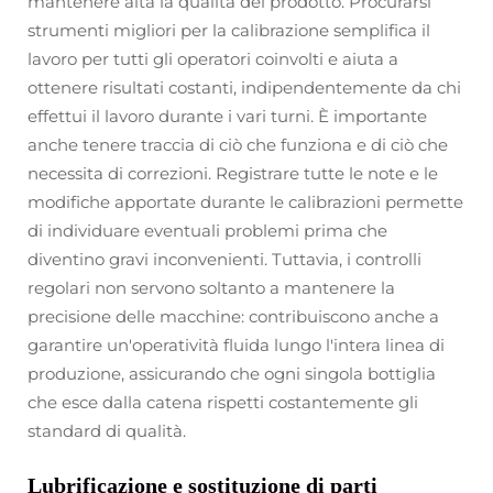
mantenere alta la qualità del prodotto. Procurarsi
strumenti migliori per la calibrazione semplifica il
lavoro per tutti gli operatori coinvolti e aiuta a
ottenere risultati costanti, indipendentemente da chi
effettui il lavoro durante i vari turni. È importante
anche tenere traccia di ciò che funziona e di ciò che
necessita di correzioni. Registrare tutte le note e le
modifiche apportate durante le calibrazioni permette
di individuare eventuali problemi prima che
diventino gravi inconvenienti. Tuttavia, i controlli
regolari non servono soltanto a mantenere la
precisione delle macchine: contribuiscono anche a
garantire un'operatività fluida lungo l'intera linea di
produzione, assicurando che ogni singola bottiglia
che esce dalla catena rispetti costantemente gli
standard di qualità.
Lubrificazione e sostituzione di parti