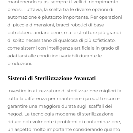
mantenendo quasi sempre i livelli di riempimento
precisi. Tuttavia, la scelta tra le diverse opzioni di
automazione è piuttosto importante. Per operazioni
di piccole dimensioni, bracci robotici di base
potrebbero andare bene, ma le strutture più grandi
di solito necessitano di qualcosa di più sofisticato,
come sistemi con intelligenza artificiale in grado di
adattarsi alle condizioni variabili durante le
produzioni.
Sistemi di Sterilizzazione Avanzati
Investire in attrezzature di sterilizzazione migliori fa
tutta la differenza per mantenere i prodotti sicuri e
garantire una maggiore durata sugli scaffali dei
negozi. La tecnologia moderna di sterilizzazione
riduce notevolmente i problemi di contaminazione,
un aspetto molto importante considerando quanto