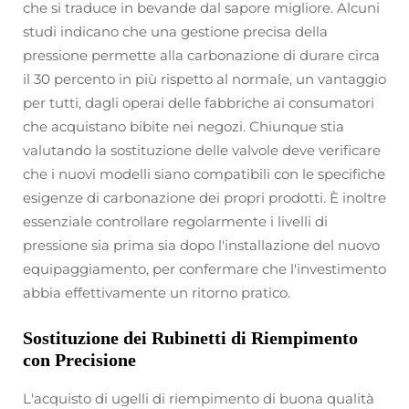
che si traduce in bevande dal sapore migliore. Alcuni
studi indicano che una gestione precisa della
pressione permette alla carbonazione di durare circa
il 30 percento in più rispetto al normale, un vantaggio
per tutti, dagli operai delle fabbriche ai consumatori
che acquistano bibite nei negozi. Chiunque stia
valutando la sostituzione delle valvole deve verificare
che i nuovi modelli siano compatibili con le specifiche
esigenze di carbonazione dei propri prodotti. È inoltre
essenziale controllare regolarmente i livelli di
pressione sia prima sia dopo l'installazione del nuovo
equipaggiamento, per confermare che l'investimento
abbia effettivamente un ritorno pratico.
Sostituzione dei Rubinetti di Riempimento
con Precisione
L'acquisto di ugelli di riempimento di buona qualità