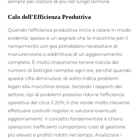
sempre per costare di più nel lungo termine.
Calo dell'Efficienza Produttiva
Quando l'efficienza produttiva inizia a calare in modo
evidente, spesso è un segnale che le macchine per il
riempimento con gas potrebbero necessitare di
manutenzione o addirittura di un aggiornamento
completo. È molto importante tenere traccia del
numero di bottiglie riempite ogni ora, perché quando
questa cifra diminuisce, di solito indica problemi
legati alla macchina stessa. Secondo i rapporti del
settore, tipi di problemi possono ridurre l'efficienza
operativa del circa il 20%, il che rende molto rilevante
effettuare controlli regolari e valutare eventuali
aggiornamenti. Il concetto fondamentale è chiaro:
operazioni inefficienti comportano costi di gestione
più elevati e profitti ridotti nel tempo. Analizzare i