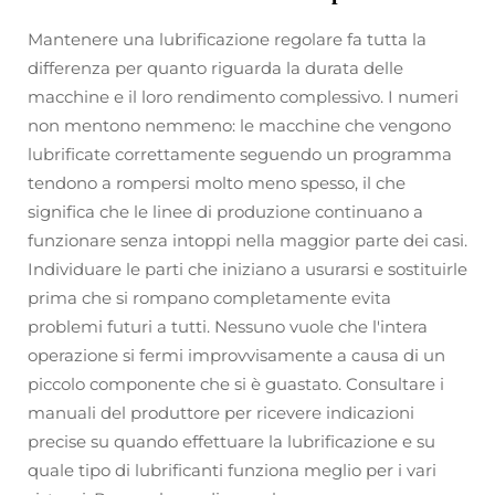
Mantenere una lubrificazione regolare fa tutta la
differenza per quanto riguarda la durata delle
macchine e il loro rendimento complessivo. I numeri
non mentono nemmeno: le macchine che vengono
lubrificate correttamente seguendo un programma
tendono a rompersi molto meno spesso, il che
significa che le linee di produzione continuano a
funzionare senza intoppi nella maggior parte dei casi.
Individuare le parti che iniziano a usurarsi e sostituirle
prima che si rompano completamente evita
problemi futuri a tutti. Nessuno vuole che l'intera
operazione si fermi improvvisamente a causa di un
piccolo componente che si è guastato. Consultare i
manuali del produttore per ricevere indicazioni
precise su quando effettuare la lubrificazione e su
quale tipo di lubrificanti funziona meglio per i vari