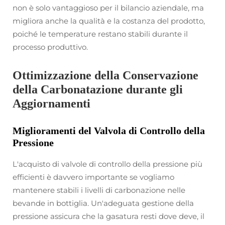
non è solo vantaggioso per il bilancio aziendale, ma
migliora anche la qualità e la costanza del prodotto,
poiché le temperature restano stabili durante il
processo produttivo.
Ottimizzazione della Conservazione
della Carbonatazione durante gli
Aggiornamenti
Miglioramenti del Valvola di Controllo della
Pressione
L'acquisto di valvole di controllo della pressione più
efficienti è davvero importante se vogliamo
mantenere stabili i livelli di carbonazione nelle
bevande in bottiglia. Un'adeguata gestione della
pressione assicura che la gasatura resti dove deve, il