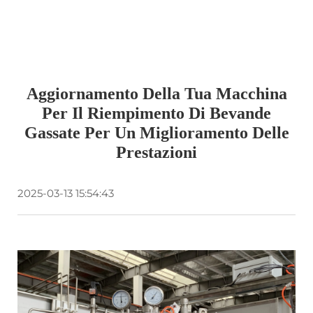
Aggiornamento Della Tua Macchina
Per Il Riempimento Di Bevande
Gassate Per Un Miglioramento Delle
Prestazioni
2025-03-13 15:54:43