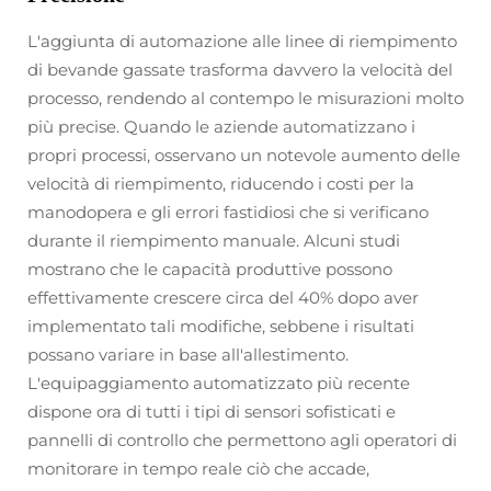
L'aggiunta di automazione alle linee di riempimento
di bevande gassate trasforma davvero la velocità del
processo, rendendo al contempo le misurazioni molto
più precise. Quando le aziende automatizzano i
propri processi, osservano un notevole aumento delle
velocità di riempimento, riducendo i costi per la
manodopera e gli errori fastidiosi che si verificano
durante il riempimento manuale. Alcuni studi
mostrano che le capacità produttive possono
effettivamente crescere circa del 40% dopo aver
implementato tali modifiche, sebbene i risultati
possano variare in base all'allestimento.
L'equipaggiamento automatizzato più recente
dispone ora di tutti i tipi di sensori sofisticati e
pannelli di controllo che permettono agli operatori di
monitorare in tempo reale ciò che accade,