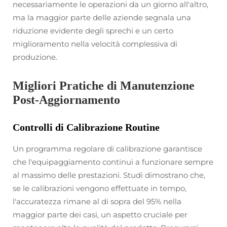
necessariamente le operazioni da un giorno all'altro,
ma la maggior parte delle aziende segnala una
riduzione evidente degli sprechi e un certo
miglioramento nella velocità complessiva di
produzione.
Migliori Pratiche di Manutenzione
Post-Aggiornamento
Controlli di Calibrazione Routine
Un programma regolare di calibrazione garantisce
che l'equipaggiamento continui a funzionare sempre
al massimo delle prestazioni. Studi dimostrano che,
se le calibrazioni vengono effettuate in tempo,
l'accuratezza rimane al di sopra del 95% nella
maggior parte dei casi, un aspetto cruciale per