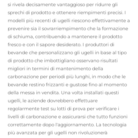
si rivela decisamente vantaggioso per ridurre gli
sprechi di prodotto e ottenere riempimenti precisi. I
modelli più recenti di ugelli riescono effettivamente a
prevenire sia il sovrarriempimento che la formazione
di schiuma, contribuendo a mantenere il prodotto
fresco e con il sapore desiderato. I produttori di
bevande che personalizzano gli ugelli in base al tipo
di prodotto che imbottigliano osservano risultati
migliori in termini di mantenimento della
carbonazione per periodi più lunghi, in modo che le
bevande restino frizzanti e gustose fino al momento
della messa in vendita. Una volta installati questi
ugelli, le aziende dovrebbero effettuare
regolarmente test su lotti di prova per verificare i
livelli di carbonazione e assicurarsi che tutto funzioni
correttamente dopo l'aggiornamento. La tecnologia
più avanzata per gli ugelli non rivoluzionerà