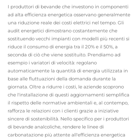
I produttori di bevande che investono in componenti
ad alta efficienza energetica osservano generalmente
una riduzione reale dei costi elettrici nel tempo. Gli
audit energetici dimostrano costantemente che
sostituendo vecchi impianti con modelli più recenti si
riduce il consumo di energia tra il 20% e il 50%, a
seconda di ciò che viene sostituito. Prendiamo ad
esempio i variatori di velocità: regolano
automaticamente la quantità di energia utilizzata in
base alle fluttuazioni della domanda durante la
giornata. Oltre a ridurre i costi, le aziende scoprono
che l'installazione di questi aggiornamenti semplifica
il rispetto delle normative ambientali e, al contempo,
rafforza le relazioni con i clienti grazie a iniziative
sincere di sostenibilità. Nello specifico per i produttori
di bevande analcoliche, rendere le linee di
carbonatazione più attente all'efficienza energetica