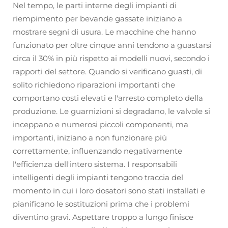
Nel tempo, le parti interne degli impianti di
riempimento per bevande gassate iniziano a
mostrare segni di usura. Le macchine che hanno
funzionato per oltre cinque anni tendono a guastarsi
circa il 30% in più rispetto ai modelli nuovi, secondo i
rapporti del settore. Quando si verificano guasti, di
solito richiedono riparazioni importanti che
comportano costi elevati e l'arresto completo della
produzione. Le guarnizioni si degradano, le valvole si
inceppano e numerosi piccoli componenti, ma
importanti, iniziano a non funzionare più
correttamente, influenzando negativamente
l'efficienza dell'intero sistema. I responsabili
intelligenti degli impianti tengono traccia del
momento in cui i loro dosatori sono stati installati e
pianificano le sostituzioni prima che i problemi
diventino gravi. Aspettare troppo a lungo finisce