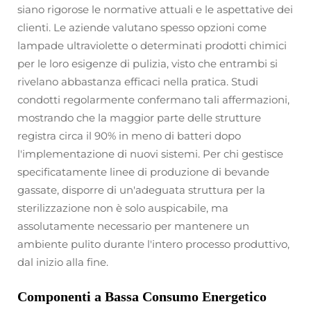
siano rigorose le normative attuali e le aspettative dei
clienti. Le aziende valutano spesso opzioni come
lampade ultraviolette o determinati prodotti chimici
per le loro esigenze di pulizia, visto che entrambi si
rivelano abbastanza efficaci nella pratica. Studi
condotti regolarmente confermano tali affermazioni,
mostrando che la maggior parte delle strutture
registra circa il 90% in meno di batteri dopo
l'implementazione di nuovi sistemi. Per chi gestisce
specificatamente linee di produzione di bevande
gassate, disporre di un'adeguata struttura per la
sterilizzazione non è solo auspicabile, ma
assolutamente necessario per mantenere un
ambiente pulito durante l'intero processo produttivo,
dal inizio alla fine.
Componenti a Bassa Consumo Energetico