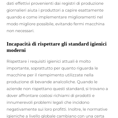
dati effettivi provenienti dai registri di produzione
giornalieri aiuta i produttori a capire esattamente
quando e come implementare miglioramenti nel
modo migliore possibile, evitando fermi macchina
non necessari.
Incapacità di rispettare gli standard igienici
moderni
Rispettare i requisiti igienici attuali è molto
importante, soprattutto per quanto riguarda le
macchine per il riempimento utilizzate nella
produzione di bevande analcoliche. Quando le
aziende non rispettano questi standard, si trovano a
dover affrontare costosi richiami di prodotti e
innumerevoli problemi legali che incidono
negativamente sui loro profitti. Inoltre, le normative
igieniche a livello globale cambiano con una certa