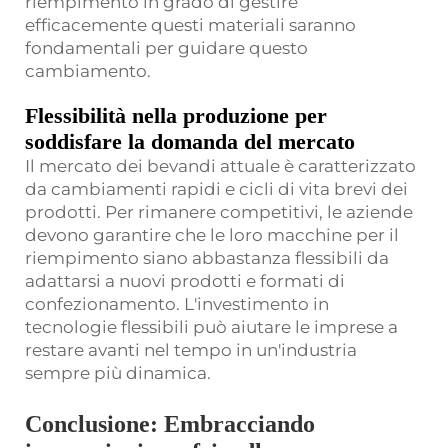
riempimento in grado di gestire
efficacemente questi materiali saranno
fondamentali per guidare questo
cambiamento.
Flessibilità nella produzione per
soddisfare la domanda del mercato
Il mercato dei bevandi attuale è caratterizzato
da cambiamenti rapidi e cicli di vita brevi dei
prodotti. Per rimanere competitivi, le aziende
devono garantire che le loro macchine per il
riempimento siano abbastanza flessibili da
adattarsi a nuovi prodotti e formati di
confezionamento. L'investimento in
tecnologie flessibili può aiutare le imprese a
restare avanti nel tempo in un'industria
sempre più dinamica.
Conclusione: Embracciando