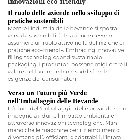
innovazioni eco-friendly
Il ruolo delle aziende nello sviluppo di
pratiche sostenibili
Mentre l'industria delle bevande si sposta
verso la sostenibilità, le aziende devono
assumere un ruolo attivo nella definizione di
pratiche eco-friendly. Embracing innovative
filling technologies and sustainable
packaging, i produttori possono migliorare il
valore del loro marchio e soddisfare le
esigenze dei consumatori.
Verso un Futuro più Verde
nell'Imballaggio delle Bevande
Il futuro dell'imballaggio delle bevande sta nel
impegno a ridurre l'impatto ambientale
attraverso innovazioni tecnologiche. Man
mano che le macchine per il riempimento
diventano più efficienti e adattabili, l'intera