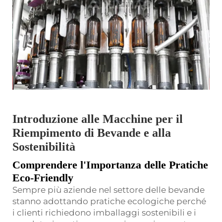
Introduzione alle Macchine per il
Riempimento di Bevande e alla
Sostenibilità
Comprendere l'Importanza delle Pratiche
Eco-Friendly
Sempre più aziende nel settore delle bevande
stanno adottando pratiche ecologiche perché
i clienti richiedono imballaggi sostenibili e i