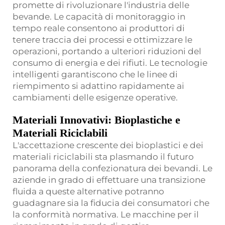
promette di rivoluzionare l'industria delle
bevande. Le capacità di monitoraggio in
tempo reale consentono ai produttori di
tenere traccia dei processi e ottimizzare le
operazioni, portando a ulteriori riduzioni del
consumo di energia e dei rifiuti. Le tecnologie
intelligenti garantiscono che le linee di
riempimento si adattino rapidamente ai
cambiamenti delle esigenze operative.
Materiali Innovativi: Bioplastiche e
Materiali Riciclabili
L'accettazione crescente dei bioplastici e dei
materiali riciclabili sta plasmando il futuro
panorama della confezionatura dei bevandi. Le
aziende in grado di effettuare una transizione
fluida a queste alternative potranno
guadagnare sia la fiducia dei consumatori che
la conformità normativa. Le macchine per il