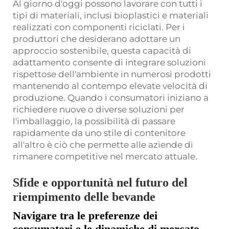
Al giorno d'oggi possono lavorare con tutti i
tipi di materiali, inclusi bioplastici e materiali
realizzati con componenti riciclati. Per i
produttori che desiderano adottare un
approccio sostenibile, questa capacità di
adattamento consente di integrare soluzioni
rispettose dell'ambiente in numerosi prodotti
mantenendo al contempo elevate velocità di
produzione. Quando i consumatori iniziano a
richiedere nuove o diverse soluzioni per
l'imballaggio, la possibilità di passare
rapidamente da uno stile di contenitore
all'altro è ciò che permette alle aziende di
rimanere competitive nel mercato attuale.
Sfide e opportunità nel futuro del
riempimento delle bevande
Navigare tra le preferenze dei
consumatori e le dinamiche di mercato