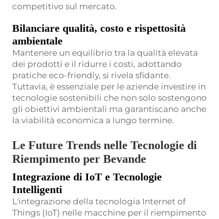
competitivo sul mercato.
Bilanciare qualità, costo e rispettosità
ambientale
Mantenere un equilibrio tra la qualità elevata
dei prodotti e il ridurre i costi, adottando
pratiche eco-friendly, si rivela sfidante.
Tuttavia, è essenziale per le aziende investire in
tecnologie sostenibili che non solo sostengono
gli obiettivi ambientali ma garantiscano anche
la viabilità economica a lungo termine.
Le Future Trends nelle Tecnologie di
Riempimento per Bevande
Integrazione di IoT e Tecnologie
Intelligenti
L'integrazione della tecnologia Internet of
Things (IoT) nelle macchine per il riempimento