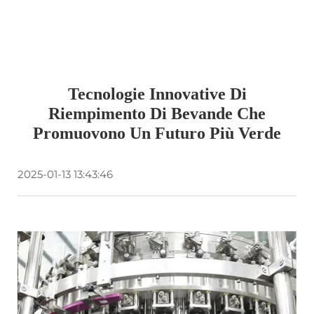
Tecnologie Innovative Di
Riempimento Di Bevande Che
Promuovono Un Futuro Più Verde
2025-01-13 13:43:46