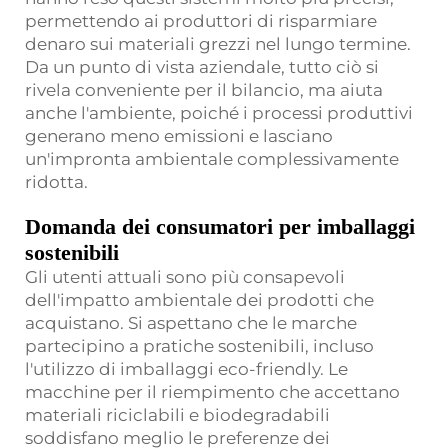
permettendo ai produttori di risparmiare
denaro sui materiali grezzi nel lungo termine.
Da un punto di vista aziendale, tutto ciò si
rivela conveniente per il bilancio, ma aiuta
anche l'ambiente, poiché i processi produttivi
generano meno emissioni e lasciano
un'impronta ambientale complessivamente
ridotta.
Domanda dei consumatori per imballaggi
sostenibili
Gli utenti attuali sono più consapevoli
dell'impatto ambientale dei prodotti che
acquistano. Si aspettano che le marche
partecipino a pratiche sostenibili, incluso
l'utilizzo di imballaggi eco-friendly. Le
macchine per il riempimento che accettano
materiali riciclabili e biodegradabili
soddisfano meglio le preferenze dei