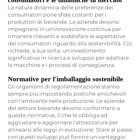
La natura dinamica delle preferenze dei
consumatori pone sfide costanti per i
produttori di bevande. Le aziende devono
impegnarsi in un'innovazione continua per
rimanere rilevanti e soddisfare le aspettative
dei consumatori riguardo alla sostenibilità. Ciò
richiede, a sua volta, un investimento
significativo in ricerca e sviluppo per adattare
le macchine e i processi di conseguenza.
Normative per l'imballaggio sostenibile
Gli organismi di regolamentazione stanno
sempre più impostando pratiche amichevoli
con l'ambiente nella produzione. Le aziende
del settore bevande devono conformarsi a
queste normative, il che le obbliga ad
aggiustare e aggiornare l'attrezzatura per
allinearsi alle leggi in evoluzione. Stare al passo
con questi sviluppi può fornire un vantaggio