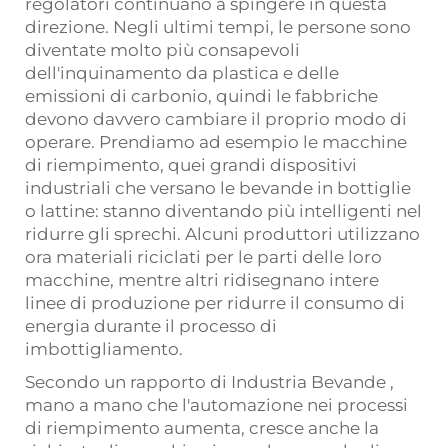
regolatori continuano a spingere in questa
direzione. Negli ultimi tempi, le persone sono
diventate molto più consapevoli
dell'inquinamento da plastica e delle
emissioni di carbonio, quindi le fabbriche
devono davvero cambiare il proprio modo di
operare. Prendiamo ad esempio le macchine
di riempimento, quei grandi dispositivi
industriali che versano le bevande in bottiglie
o lattine: stanno diventando più intelligenti nel
ridurre gli sprechi. Alcuni produttori utilizzano
ora materiali riciclati per le parti delle loro
macchine, mentre altri ridisegnano intere
linee di produzione per ridurre il consumo di
energia durante il processo di
imbottigliamento.
Secondo un rapporto di
Industria Bevande
,
mano a mano che l'automazione nei processi
di riempimento aumenta, cresce anche la