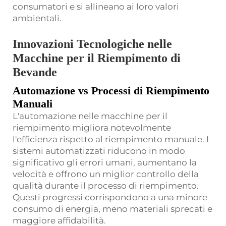
consumatori e si allineano ai loro valori
ambientali.
Innovazioni Tecnologiche nelle
Macchine per il Riempimento di
Bevande
Automazione vs Processi di Riempimento
Manuali
L'automazione nelle macchine per il
riempimento migliora notevolmente
l'efficienza rispetto al riempimento manuale. I
sistemi automatizzati riducono in modo
significativo gli errori umani, aumentano la
velocità e offrono un miglior controllo della
qualità durante il processo di riempimento.
Questi progressi corrispondono a una minore
consumo di energia, meno materiali sprecati e
maggiore affidabilità.