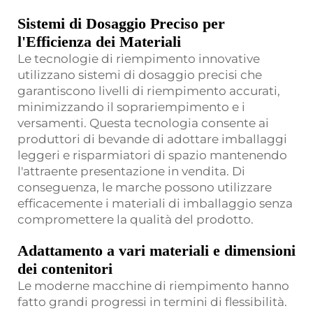
Sistemi di Dosaggio Preciso per
l'Efficienza dei Materiali
Le tecnologie di riempimento innovative
utilizzano sistemi di dosaggio precisi che
garantiscono livelli di riempimento accurati,
minimizzando il soprariempimento e i
versamenti. Questa tecnologia consente ai
produttori di bevande di adottare imballaggi
leggeri e risparmiatori di spazio mantenendo
l'attraente presentazione in vendita. Di
conseguenza, le marche possono utilizzare
efficacemente i materiali di imballaggio senza
compromettere la qualità del prodotto.
Adattamento a vari materiali e dimensioni
dei contenitori
Le moderne macchine di riempimento hanno
fatto grandi progressi in termini di flessibilità.