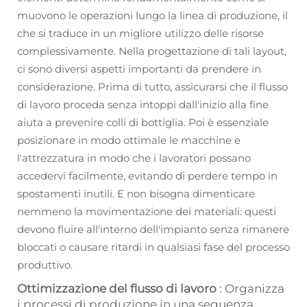
muovono le operazioni lungo la linea di produzione, il
che si traduce in un migliore utilizzo delle risorse
complessivamente. Nella progettazione di tali layout,
ci sono diversi aspetti importanti da prendere in
considerazione. Prima di tutto, assicurarsi che il flusso
di lavoro proceda senza intoppi dall'inizio alla fine
aiuta a prevenire colli di bottiglia. Poi è essenziale
posizionare in modo ottimale le macchine e
l'attrezzatura in modo che i lavoratori possano
accedervi facilmente, evitando di perdere tempo in
spostamenti inutili. E non bisogna dimenticare
nemmeno la movimentazione dei materiali: questi
devono fluire all'interno dell'impianto senza rimanere
bloccati o causare ritardi in qualsiasi fase del processo
produttivo.
Ottimizzazione del flusso di lavoro
: Organizza
i processi di produzione in una sequenza