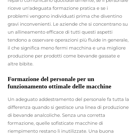
reparti comunicano quotidianamente, se il personale
riceve un'adeguata formazione pratica e se i
problemi vengono individuati prima che diventino
gravi inconvenienti. Le aziende che si concentrano su
un allineamento efficace di tutti questi aspetti
tendono a osservare operazioni più fluide in generale,
il che significa meno fermi macchina e una migliore
produzione per prodotti come bevande gassate e
altre bibite.
Formazione del personale per un
funzionamento ottimale delle macchine
Un adeguato addestramento del personale fa tutta la
differenza quando si gestisce una linea di produzione
di bevande analcoliche. Senza una corretta
formazione, quelle sofisticate macchine di
riempimento restano lì inutilizzate. Una buona