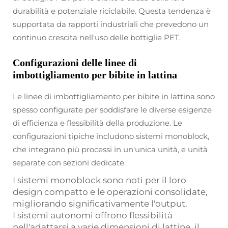
durabilità e potenziale riciclabile. Questa tendenza è
supportata da rapporti industriali che prevedono un
continuo crescita nell'uso delle bottiglie PET.
Configurazioni delle linee di
imbottigliamento per bibite in lattina
Le linee di imbottigliamento per bibite in lattina sono
spesso configurate per soddisfare le diverse esigenze
di efficienza e flessibilità della produzione. Le
configurazioni tipiche includono sistemi monoblock,
che integrano più processi in un'unica unità, e unità
separate con sezioni dedicate.
I sistemi monoblock sono noti per il loro
design compatto e le operazioni consolidate,
migliorando significativamente l'output.
I sistemi autonomi offrono flessibilità
nell'adattarsi a varie dimensioni di lattine, il