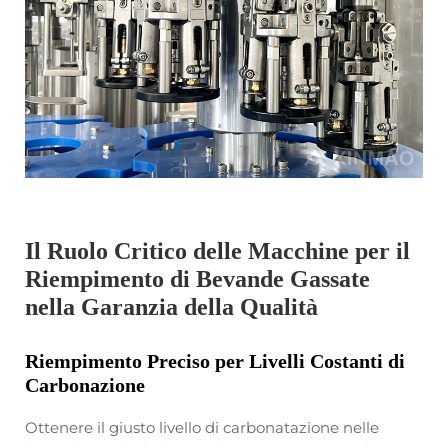
Il Ruolo Critico delle Macchine per il
Riempimento di Bevande Gassate
nella Garanzia della Qualità
Riempimento Preciso per Livelli Costanti di
Carbonazione
Ottenere il giusto livello di carbonatazione nelle