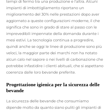
tempi di fermo tra una produzione e l'altra. Alcuni
impianti di imbottigliamento riportano un
miglioramento del 30% nelle prestazioni dopo aver
aggiornato a queste configurazioni moderne, il che
significa che sono in grado di stare al passo con le
imprevedibili impennate della domanda durante i
mesi estivi. La tecnologia continua a progredire,
quindi anche se oggi le linee di produzione sono più
veloci, la maggior parte dei marchi non ha notato
alcun calo nel sapore o nei livelli di carbonazione che
potrebbe infastidire i clienti abituali, che si aspettano
coerenza dalle loro bevande preferite.
Progettazione igienica per la sicurezza delle
bevande
La sicurezza delle bevande che consumiamo
dipende molto da quanto siano puliti gli impianti di