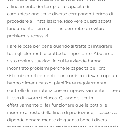
allineamento dei tempi e la capacità di
comunicazione tra le diverse componenti prima di
procedere all'installazione. Risolvere questi aspetti
fondamentali sin dall'inizio permette di evitare
problemi successivi.
Fare le cose per bene quando si tratta di integrare
tutti gli elementi è piuttosto importante. Abbiamo
visto molte situazioni in cui le aziende hanno
incontrato problemi perché le capacità dei loro
sistemi semplicemente non corrispondevano oppure
hanno dimenticato di pianificare regolarmente i
controlli di manutenzione, e improvvisamente l'intero
flusso di lavoro si blocca. Quando si tratta
effettivamente di far funzionare quelle bottiglie
insieme al resto della linea di produzione, il successo
dipende generalmente da quanto bene i diversi