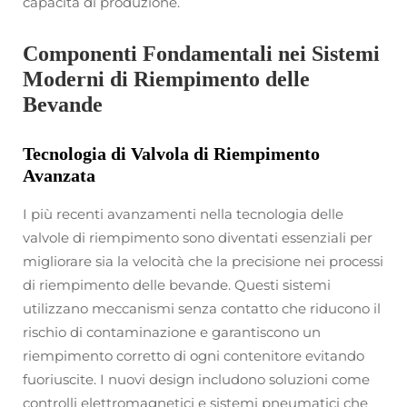
capacità di produzione.
Componenti Fondamentali nei Sistemi
Moderni di Riempimento delle
Bevande
Tecnologia di Valvola di Riempimento
Avanzata
I più recenti avanzamenti nella tecnologia delle
valvole di riempimento sono diventati essenziali per
migliorare sia la velocità che la precisione nei processi
di riempimento delle bevande. Questi sistemi
utilizzano meccanismi senza contatto che riducono il
rischio di contaminazione e garantiscono un
riempimento corretto di ogni contenitore evitando
fuoriuscite. I nuovi design includono soluzioni come
controlli elettromagnetici e sistemi pneumatici che