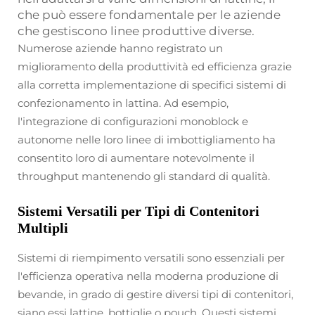
che può essere fondamentale per le aziende
che gestiscono linee produttive diverse.
Numerose aziende hanno registrato un
miglioramento della produttività ed efficienza grazie
alla corretta implementazione di specifici sistemi di
confezionamento in lattina. Ad esempio,
l'integrazione di configurazioni monoblock e
autonome nelle loro linee di imbottigliamento ha
consentito loro di aumentare notevolmente il
throughput mantenendo gli standard di qualità.
Sistemi Versatili per Tipi di Contenitori
Multipli
Sistemi di riempimento versatili sono essenziali per
l'efficienza operativa nella moderna produzione di
bevande, in grado di gestire diversi tipi di contenitori,
siano essi lattine, bottiglie o pouch. Questi sistemi