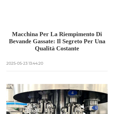
Macchina Per La Riempimento Di
Bevande Gassate: Il Segreto Per Una
Qualità Costante
2025-05-23 13:44:20