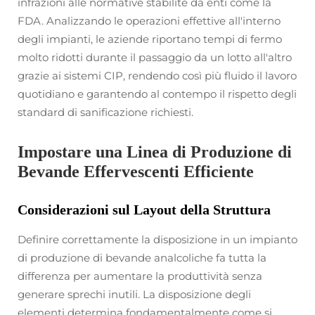
infrazioni alle normative stabilite da enti come la
FDA. Analizzando le operazioni effettive all'interno
degli impianti, le aziende riportano tempi di fermo
molto ridotti durante il passaggio da un lotto all'altro
grazie ai sistemi CIP, rendendo così più fluido il lavoro
quotidiano e garantendo al contempo il rispetto degli
standard di sanificazione richiesti.
Impostare una Linea di Produzione di
Bevande Effervescenti Efficiente
Considerazioni sul Layout della Struttura
Definire correttamente la disposizione in un impianto
di produzione di bevande analcoliche fa tutta la
differenza per aumentare la produttività senza
generare sprechi inutili. La disposizione degli
elementi determina fondamentalmente come si