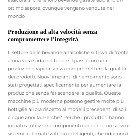
ottimo sapore, ovunque vengano vendute nel
mondo.
Produzione ad alta velocità senza
compromettere l'integrità
Il settore delle bevande analcoliche si trova di fronte
a una vera sfida nel tenere il passo con una
produzione rapida senza compromettere la qualità
dei prodotti. Nuovi impianti di riempimento sono
stati progettati specificamente per aumentare la
produzione senza far scendere la qualità. Queste
macchine più moderne possono gestire molte più
bottiglie all'ora rispetto ai modelli precedenti di soli
cinque anni fa. Perché? Perché i produttori hanno
iniziato a utilizzare componenti come motori servo e
sistemi automatizzati più intelligenti, che riducono i