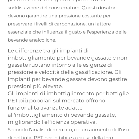
soddisfazione del consumatore. Questi dosatori
devono garantire una pressione costante per
preservare i livelli di carbonazione, un fattore
essenziale che influenza il gusto e l'esperienza delle
bevande analcoliche.
Le differenze tra gli impianti di
imbottigliamento per bevande gassate e non
gassate ruotano intorno alle esigenze di
pressione e velocità della gassificazione. Gli
impianti per bevande gassate devono gestire
pressioni più elevate.
Gli impianti di imbottigliamento per bottiglie
PET più popolari sul mercato offrono
funzionalità avanzate adatte
all'imbottigliamento di bevande gassate,
migliorando l'efficienza operativa.
Secondo l'analisi di mercato, c'è un aumento dell'uso
di bottiglie PET per le bibite a causa della loro