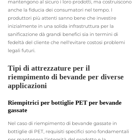
mantengono al sicuro i loro prodotti, ma costruiscono
anche la fiducia dei consumatori nel tempo. I
produttori più attenti sanno bene che investire
inizialmente in una solida infrastruttura per la
sanificazione dà grandi benefici sia in termini di
fedeltà del cliente che nell'evitare costosi problemi
legali futuri.
Tipi di attrezzature per il
riempimento di bevande per diverse
applicazioni
Riempitrici per bottiglie PET per bevande
gassate
Nel caso di riempimento di bevande gassate in
bottiglie di PET, requisiti specifici sono fondamentali
per mantenere l'integrità del prodotto e la