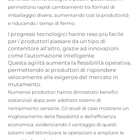
permettono rapidi cambiamenti tra formati di
imballaggio diversi, aumentando così la produttività
e riducendo i tempi di fermo.
I progressi tecnologici hanno reso più facile
per i produttori passare da un tipo di
contenitore all'altro, grazie ad innovazioni
come l'automazione intelligente.
Questa agilità aumenta la flessibilità operativa,
permettendo ai produttori di rispondere
velocemente alle esigenze del mercato in
mutamento.
Numerosi produttori hanno dimostrato benefici
sostanziali dopo aver adottato sistemi di
riempimento versatile. Gli studi di caso mostrano un
miglioramento della flessibilità e dell'efficienza
economica, evidenziando il vantaggio di questi
sistemi nell'ottimizzare le operazioni e ampliare le