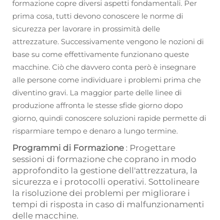
formazione copre diversi aspetti fondamentali. Per
prima cosa, tutti devono conoscere le norme di
sicurezza per lavorare in prossimità delle
attrezzature. Successivamente vengono le nozioni di
base su come effettivamente funzionano queste
macchine. Ciò che davvero conta però è insegnare
alle persone come individuare i problemi prima che
diventino gravi. La maggior parte delle linee di
produzione affronta le stesse sfide giorno dopo
giorno, quindi conoscere soluzioni rapide permette di
risparmiare tempo e denaro a lungo termine.
Programmi di Formazione
: Progettare
sessioni di formazione che coprano in modo
approfondito la gestione dell'attrezzatura, la
sicurezza e i protocolli operativi. Sottolineare
la risoluzione dei problemi per migliorare i
tempi di risposta in caso di malfunzionamenti
delle macchine.