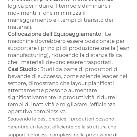
logica per ridurre il tempo e diminuire i
movimenti, il che minimizza il
maneggiamento e i tempi di transito dei
materiali.
Collocazione dell'Equipaggiamento
: Le
macchine dovrebbero essere posizionate per
supportare i principi di produzione snella (lean
manufacturing), riducendo la distanza fisica
che i materiali devono essere trasportati.
Casi Studio
: Studi da parte di produttori di
bevande di successo, come aziende leader nel
settore, dimostrano che layout pianificati
attentamente possono aumentare
significativamente la produttività, ridurre i
tempi di inattività e migliorare l'efficienza
operativa complessiva.
Seguendo le best practice, i produttori possono
garantire un layout efficiente della struttura che
supporti i processi complessi nella produzione di