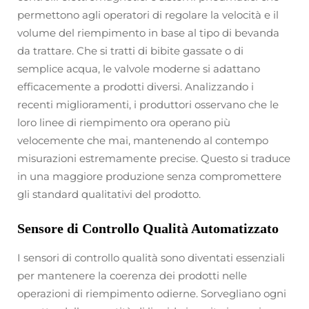
permettono agli operatori di regolare la velocità e il
volume del riempimento in base al tipo di bevanda
da trattare. Che si tratti di bibite gassate o di
semplice acqua, le valvole moderne si adattano
efficacemente a prodotti diversi. Analizzando i
recenti miglioramenti, i produttori osservano che le
loro linee di riempimento ora operano più
velocemente che mai, mantenendo al contempo
misurazioni estremamente precise. Questo si traduce
in una maggiore produzione senza compromettere
gli standard qualitativi del prodotto.
Sensore di Controllo Qualità Automatizzato
I sensori di controllo qualità sono diventati essenziali
per mantenere la coerenza dei prodotti nelle
operazioni di riempimento odierne. Sorvegliano ogni