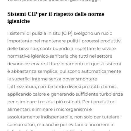
Sistemi CIP per il rispetto delle norme
igieniche
I sistemi di pulizia in situ (CIP) svolgono un ruolo
importante nel mantenere puliti i processi produttivi
delle bevande, contribuendo a rispettare le severe
normative igienico-sanitarie che tutti nel settore
devono osservare. Il funzionamento di questi sistemi
è abbastanza semplice: puliscono automaticamente
le superfici interne senza dover smontare
l'attrezzatura, combinando diversi prodotti chimici,
applicando calore e generando sufficiente turbolenza
per eliminare i residui più ostinati. Per i produttori
alimentari, eliminare i microrganismi è
assolutamente indispensabile, non solo per tutelare i
consumatori, ma anche per evitare di incorrere in