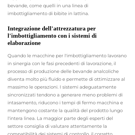
bevande, come quelli in una linea di
imbottigliamento di bibite in lattina.
Integrazione dell'attrezzatura per
l'imbottigliamento con i sistemi di
elaborazione
Quando le macchine per l'imbottigliamento lavorano
in sinergia con le fasi precedenti di lavorazione, il
processo di produzione delle bevande analcoliche
diventa molto più fluido e permette di ottimizzare al
massimo le operazioni. I sistemi adeguatamente
sincronizzati tendono a generare meno problemi di
intasamento, riducono i tempi di fermo macchina e
mantengono costante la qualità del prodotto lungo
l'intera linea. La maggior parte degli esperti del
settore consiglia di valutare attentamente la
compatibilità dei sistemi di controllo, il corretto