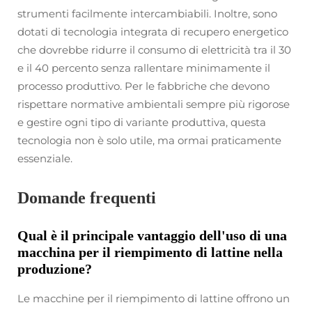
strumenti facilmente intercambiabili. Inoltre, sono
dotati di tecnologia integrata di recupero energetico
che dovrebbe ridurre il consumo di elettricità tra il 30
e il 40 percento senza rallentare minimamente il
processo produttivo. Per le fabbriche che devono
rispettare normative ambientali sempre più rigorose
e gestire ogni tipo di variante produttiva, questa
tecnologia non è solo utile, ma ormai praticamente
essenziale.
Domande frequenti
Qual è il principale vantaggio dell'uso di una
macchina per il riempimento di lattine nella
produzione?
Le macchine per il riempimento di lattine offrono un