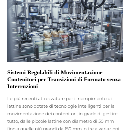
Sistemi Regolabili di Movimentazione
Contenitori per Transizioni di Formato senza
Interruzioni
Le più recenti attrezzature per il riempimento di
lattine sono dotate di tecnologie intelligenti per la
movimentazione dei contenitori, in grado di gestire
tutto, dalle piccole lattine con diametro di 50 mm
fino a quelle più grandi da 150 mm, oltre a variazioni