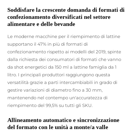
Soddisfare la crescente domanda di formati di
confezionamento diversificati nel settore
alimentare e delle bevande
Le moderne macchine per il riempimento di lattine
supportano il 47% in più di formati di
confezionamento rispetto ai modelli del 2019, spinte
dalla richiesta dei consumatori di formati che vanno
da shot energetici da 150 ml a lattine famiglia da 1
litro. I principali produttori raggiungono questa
versatilità grazie a parti intercambiabili in grado di
gestire variazioni di diametro fino a 30 mm,
mantenendo nel contempo un'accuratezza di
riempimento del 99,5% su tutti gli SKU.
Allineamento automatico e sincronizzazione
del formato con le unità a monte/a valle