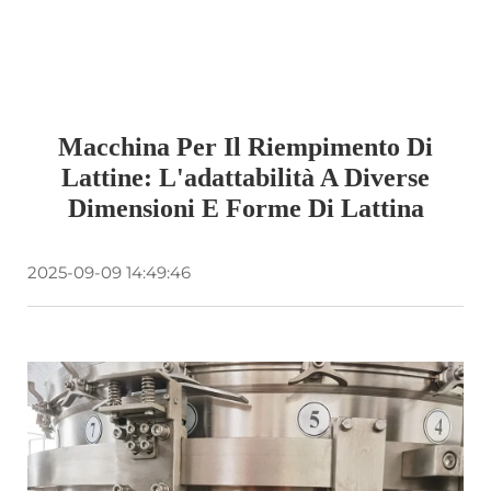
Macchina Per Il Riempimento Di
Lattine: L'adattabilità A Diverse
Dimensioni E Forme Di Lattina
2025-09-09 14:49:46