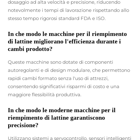
dosaggio ad alta velocità e precisione, riducendo
notevolmente i tempi di lavorazione rispettando allo
stesso tempo rigorosi standard FDA e ISO.
In che modo le macchine per il riempimento
di lattine migliorano l'efficienza durante i
cambi prodotto?
Queste macchine sono dotate di componenti
autoregolanti e di design modulare, che permettono
rapidi cambi formato senza l'uso di attrezzi,
consentendo significativi risparmi di costo e una
maggiore flessibilità produttiva.
In che modo le moderne macchine per il
riempimento di lattine garantiscono
precisione?
Utilizzano sistemi a servocontrollo, sensori intelligenti