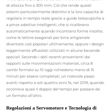
di altezza fino a 300 mm. Ciò che rende questi
sistemi particolarmente distintivi è la loro capacità di
regolarsi in tempo reale grazie a guide telescopiche e
a pinze adattive intelligenti, che si ricalibrano
automaticamente quando incontrano forme insolite,
come le lattine esagonali per birra artigianale
diventate così popolari ultimamente, oppure i design
leggermente affusolati utilizzati in alcune bevande
speciali. Secondo i dati recenti provenienti dai
rapporti sulle movimentazioni materiali, circa 8
cambi formato su 10 oggi richiedono meno di 15
minuti per essere completati, un notevole passo
avanti rispetto a soli quattro anni fa, nel 2019, quando
occorreva quasi il doppio del tempo per passare da
un formato all'altro.
Regolazioni a Servomotore e Tecnologia di