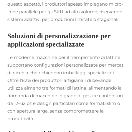
questo aspetto, i produttori spesso impiegano micro-
linee parallele per gli SKU ad alto volume, riservando i
sistemi adattivi per produzioni limitate o stagionali.
Soluzioni di personalizzazione per
applicazioni specializzate
Le moderne macchine per il riempimento di lattine
supportano configurazioni personalizzate per mercati
di nicchia che richiedono imballaggi specializzati.
Oltre l'82% dei produttori artigianali di bevande
utilizza almeno tre formati di lattina, alimentando la
domanda di macchine in grado di gestire contenitori
da 12–32 oz e design particolari come formati slim o
con apertura larga, senza compromettere la
produttività.