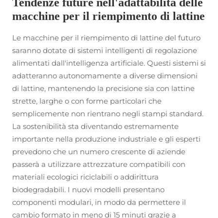
Tendenze future nell'adattabilità delle
macchine per il riempimento di lattine
Le macchine per il riempimento di lattine del futuro
saranno dotate di sistemi intelligenti di regolazione
alimentati dall'intelligenza artificiale. Questi sistemi si
adatteranno autonomamente a diverse dimensioni
di lattine, mantenendo la precisione sia con lattine
strette, larghe o con forme particolari che
semplicemente non rientrano negli stampi standard.
La sostenibilità sta diventando estremamente
importante nella produzione industriale e gli esperti
prevedono che un numero crescente di aziende
passerà a utilizzare attrezzature compatibili con
materiali ecologici riciclabili o addirittura
biodegradabili. I nuovi modelli presentano
componenti modulari, in modo da permettere il
cambio formato in meno di 15 minuti grazie a