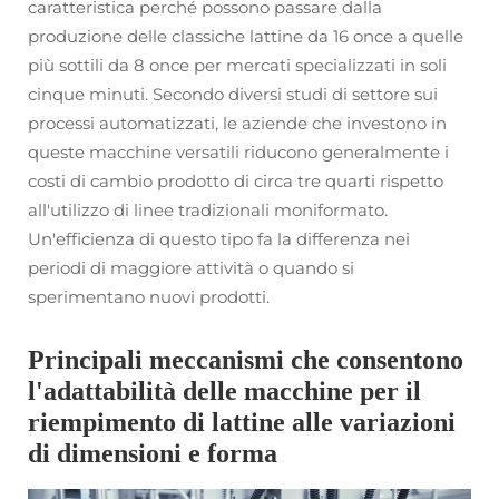
caratteristica perché possono passare dalla
produzione delle classiche lattine da 16 once a quelle
più sottili da 8 once per mercati specializzati in soli
cinque minuti. Secondo diversi studi di settore sui
processi automatizzati, le aziende che investono in
queste macchine versatili riducono generalmente i
costi di cambio prodotto di circa tre quarti rispetto
all'utilizzo di linee tradizionali moniformato.
Un'efficienza di questo tipo fa la differenza nei
periodi di maggiore attività o quando si
sperimentano nuovi prodotti.
Principali meccanismi che consentono
l'adattabilità delle macchine per il
riempimento di lattine alle variazioni
di dimensioni e forma