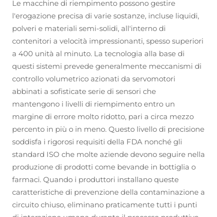
Le macchine di riempimento possono gestire
l'erogazione precisa di varie sostanze, incluse liquidi,
polveri e materiali semi-solidi, all'interno di
contenitori a velocità impressionanti, spesso superiori
a 400 unità al minuto. La tecnologia alla base di
questi sistemi prevede generalmente meccanismi di
controllo volumetrico azionati da servomotori
abbinati a sofisticate serie di sensori che
mantengono i livelli di riempimento entro un
margine di errore molto ridotto, pari a circa mezzo
percento in più o in meno. Questo livello di precisione
soddisfa i rigorosi requisiti della FDA nonché gli
standard ISO che molte aziende devono seguire nella
produzione di prodotti come bevande in bottiglia o
farmaci. Quando i produttori installano queste
caratteristiche di prevenzione della contaminazione a
circuito chiuso, eliminano praticamente tutti i punti