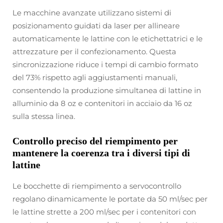
Le macchine avanzate utilizzano sistemi di
posizionamento guidati da laser per allineare
automaticamente le lattine con le etichettatrici e le
attrezzature per il confezionamento. Questa
sincronizzazione riduce i tempi di cambio formato
del 73% rispetto agli aggiustamenti manuali,
consentendo la produzione simultanea di lattine in
alluminio da 8 oz e contenitori in acciaio da 16 oz
sulla stessa linea.
Controllo preciso del riempimento per
mantenere la coerenza tra i diversi tipi di
lattine
Le bocchette di riempimento a servocontrollo
regolano dinamicamente le portate da 50 ml/sec per
le lattine strette a 200 ml/sec per i contenitori con