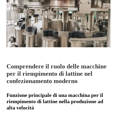
Comprendere il ruolo delle macchine
per il riempimento di lattine nel
confezionamento moderno
Funzione principale di una macchina per il
riempimento di lattine nella produzione ad
alta velocità