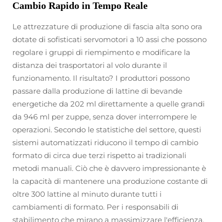
Cambio Rapido in Tempo Reale
Le attrezzature di produzione di fascia alta sono ora
dotate di sofisticati servomotori a 10 assi che possono
regolare i gruppi di riempimento e modificare la
distanza dei trasportatori al volo durante il
funzionamento. Il risultato? I produttori possono
passare dalla produzione di lattine di bevande
energetiche da 202 ml direttamente a quelle grandi
da 946 ml per zuppe, senza dover interrompere le
operazioni. Secondo le statistiche del settore, questi
sistemi automatizzati riducono il tempo di cambio
formato di circa due terzi rispetto ai tradizionali
metodi manuali. Ciò che è davvero impressionante è
la capacità di mantenere una produzione costante di
oltre 300 lattine al minuto durante tutti i
cambiamenti di formato. Per i responsabili di
stabilimento che mirano a massimizzare l'efficienza,