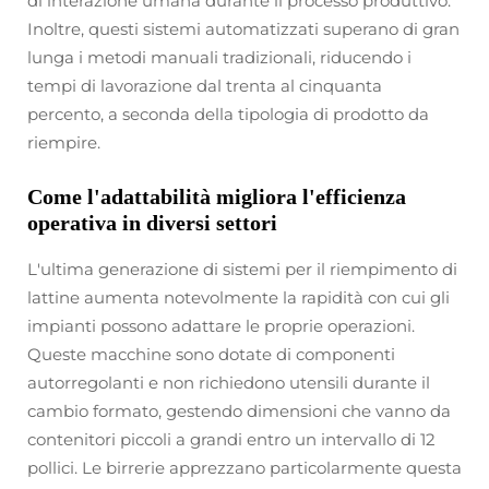
di interazione umana durante il processo produttivo.
Inoltre, questi sistemi automatizzati superano di gran
lunga i metodi manuali tradizionali, riducendo i
tempi di lavorazione dal trenta al cinquanta
percento, a seconda della tipologia di prodotto da
riempire.
Come l'adattabilità migliora l'efficienza
operativa in diversi settori
L'ultima generazione di sistemi per il riempimento di
lattine aumenta notevolmente la rapidità con cui gli
impianti possono adattare le proprie operazioni.
Queste macchine sono dotate di componenti
autorregolanti e non richiedono utensili durante il
cambio formato, gestendo dimensioni che vanno da
contenitori piccoli a grandi entro un intervallo di 12
pollici. Le birrerie apprezzano particolarmente questa