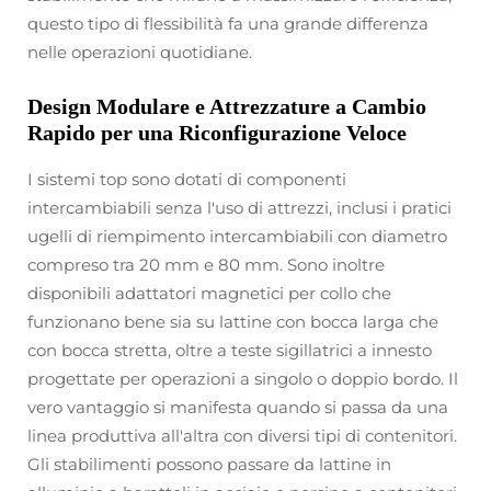
questo tipo di flessibilità fa una grande differenza
nelle operazioni quotidiane.
Design Modulare e Attrezzature a Cambio
Rapido per una Riconfigurazione Veloce
I sistemi top sono dotati di componenti
intercambiabili senza l'uso di attrezzi, inclusi i pratici
ugelli di riempimento intercambiabili con diametro
compreso tra 20 mm e 80 mm. Sono inoltre
disponibili adattatori magnetici per collo che
funzionano bene sia su lattine con bocca larga che
con bocca stretta, oltre a teste sigillatrici a innesto
progettate per operazioni a singolo o doppio bordo. Il
vero vantaggio si manifesta quando si passa da una
linea produttiva all'altra con diversi tipi di contenitori.
Gli stabilimenti possono passare da lattine in