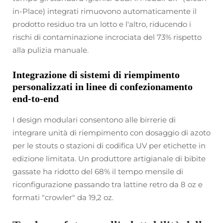
in-Place) integrati rimuovono automaticamente il
prodotto residuo tra un lotto e l'altro, riducendo i
rischi di contaminazione incrociata del 73% rispetto
alla pulizia manuale.
Integrazione di sistemi di riempimento
personalizzati in linee di confezionamento
end-to-end
I design modulari consentono alle birrerie di
integrare unità di riempimento con dosaggio di azoto
per le stouts o stazioni di codifica UV per etichette in
edizione limitata. Un produttore artigianale di bibite
gassate ha ridotto del 68% il tempo mensile di
riconfigurazione passando tra lattine retro da 8 oz e
formati "crowler" da 19,2 oz.