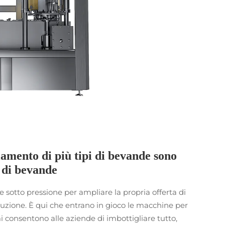
iamento di più tipi di bevande sono
i di bevande
sotto pressione per ampliare la propria offerta di
zione. È qui che entrano in gioco le macchine per
 consentono alle aziende di imbottigliare tutto,