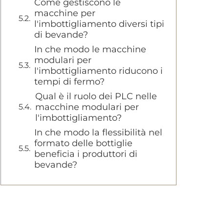
Come gestiscono le
macchine per
l'imbottigliamento diversi tipi
di bevande?
In che modo le macchine
modulari per
l'imbottigliamento riducono i
tempi di fermo?
Qual è il ruolo dei PLC nelle
macchine modulari per
l'imbottigliamento?
In che modo la flessibilità nel
formato delle bottiglie
beneficia i produttori di
bevande?