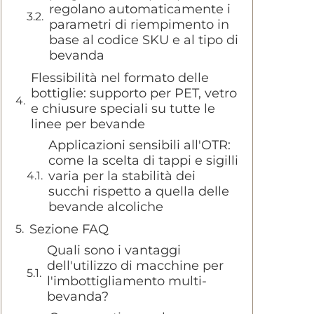
regolano automaticamente i
parametri di riempimento in
base al codice SKU e al tipo di
bevanda
Flessibilità nel formato delle
bottiglie: supporto per PET, vetro
e chiusure speciali su tutte le
linee per bevande
Applicazioni sensibili all'OTR:
come la scelta di tappi e sigilli
varia per la stabilità dei
succhi rispetto a quella delle
bevande alcoliche
Sezione FAQ
Quali sono i vantaggi
dell'utilizzo di macchine per
l'imbottigliamento multi-
bevanda?