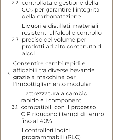
controllata e gestione della
CO₂ per garantire l’integrità
della carbonatazione
Liquori e distillati: materiali
resistenti all'alcol e controllo
preciso del volume per
prodotti ad alto contenuto di
alcol
Consentire cambi rapidi e
affidabili tra diverse bevande
grazie a macchine per
l'imbottigliamento modulari
L'attrezzatura a cambio
rapido e i componenti
compatibili con il processo
CIP riducono i tempi di fermo
fino al 40%
I controllori logici
programmabili (PLC)