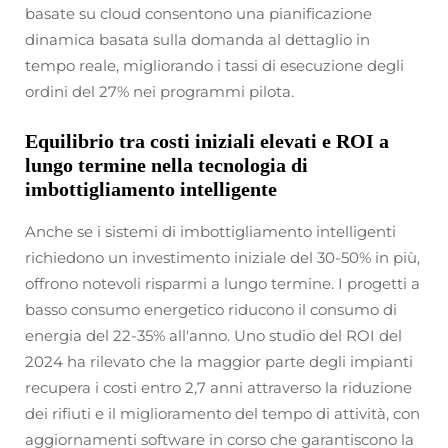
basate su cloud consentono una pianificazione
dinamica basata sulla domanda al dettaglio in
tempo reale, migliorando i tassi di esecuzione degli
ordini del 27% nei programmi pilota.
Equilibrio tra costi iniziali elevati e ROI a
lungo termine nella tecnologia di
imbottigliamento intelligente
Anche se i sistemi di imbottigliamento intelligenti
richiedono un investimento iniziale del 30-50% in più,
offrono notevoli risparmi a lungo termine. I progetti a
basso consumo energetico riducono il consumo di
energia del 22-35% all'anno. Uno studio del ROI del
2024 ha rilevato che la maggior parte degli impianti
recupera i costi entro 2,7 anni attraverso la riduzione
dei rifiuti e il miglioramento del tempo di attività, con
aggiornamenti software in corso che garantiscono la