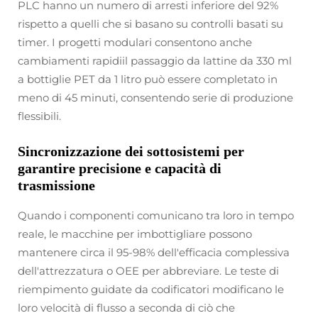
PLC hanno un numero di arresti inferiore del 92%
rispetto a quelli che si basano su controlli basati su
timer. I progetti modulari consentono anche
cambiamenti rapidiil passaggio da lattine da 330 ml
a bottiglie PET da 1 litro può essere completato in
meno di 45 minuti, consentendo serie di produzione
flessibili.
Sincronizzazione dei sottosistemi per
garantire precisione e capacità di
trasmissione
Quando i componenti comunicano tra loro in tempo
reale, le macchine per imbottigliare possono
mantenere circa il 95-98% dell'efficacia complessiva
dell'attrezzatura o OEE per abbreviare. Le teste di
riempimento guidate da codificatori modificano le
loro velocità di flusso a seconda di ciò che