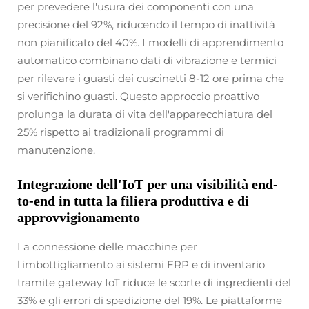
per prevedere l'usura dei componenti con una
precisione del 92%, riducendo il tempo di inattività
non pianificato del 40%. I modelli di apprendimento
automatico combinano dati di vibrazione e termici
per rilevare i guasti dei cuscinetti 8-12 ore prima che
si verifichino guasti. Questo approccio proattivo
prolunga la durata di vita dell'apparecchiatura del
25% rispetto ai tradizionali programmi di
manutenzione.
Integrazione dell'IoT per una visibilità end-
to-end in tutta la filiera produttiva e di
approvvigionamento
La connessione delle macchine per
l'imbottigliamento ai sistemi ERP e di inventario
tramite gateway IoT riduce le scorte di ingredienti del
33% e gli errori di spedizione del 19%. Le piattaforme