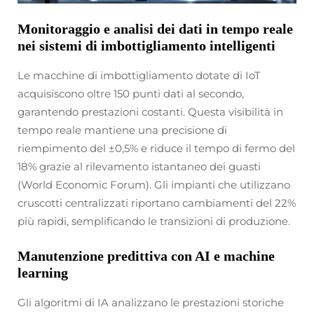
Monitoraggio e analisi dei dati in tempo reale
nei sistemi di imbottigliamento intelligenti
Le macchine di imbottigliamento dotate di IoT
acquisiscono oltre 150 punti dati al secondo,
garantendo prestazioni costanti. Questa visibilità in
tempo reale mantiene una precisione di
riempimento del ±0,5% e riduce il tempo di fermo del
18% grazie al rilevamento istantaneo dei guasti
(World Economic Forum). Gli impianti che utilizzano
cruscotti centralizzati riportano cambiamenti del 22%
più rapidi, semplificando le transizioni di produzione.
Manutenzione predittiva con AI e machine
learning
Gli algoritmi di IA analizzano le prestazioni storiche