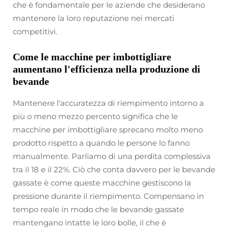
che è fondamentale per le aziende che desiderano
mantenere la loro reputazione nei mercati
competitivi.
Come le macchine per imbottigliare
aumentano l'efficienza nella produzione di
bevande
Mantenere l'accuratezza di riempimento intorno a
più o meno mezzo percento significa che le
macchine per imbottigliare sprecano molto meno
prodotto rispetto a quando le persone lo fanno
manualmente. Parliamo di una perdita complessiva
tra il 18 e il 22%. Ciò che conta davvero per le bevande
gassate è come queste macchine gestiscono la
pressione durante il riempimento. Compensano in
tempo reale in modo che le bevande gassate
mantengano intatte le loro bolle, il che è