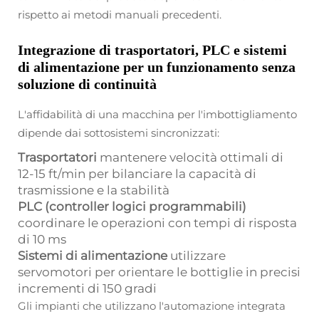
rispetto ai metodi manuali precedenti.
Integrazione di trasportatori, PLC e sistemi
di alimentazione per un funzionamento senza
soluzione di continuità
L'affidabilità di una macchina per l'imbottigliamento
dipende dai sottosistemi sincronizzati:
Trasportatori
mantenere velocità ottimali di
12-15 ft/min per bilanciare la capacità di
trasmissione e la stabilità
PLC (controller logici programmabili)
coordinare le operazioni con tempi di risposta
di 10 ms
Sistemi di alimentazione
utilizzare
servomotori per orientare le bottiglie in precisi
incrementi di 150 gradi
Gli impianti che utilizzano l'automazione integrata