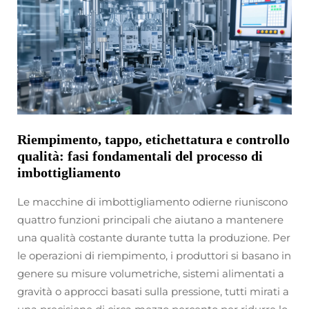
Riempimento, tappo, etichettatura e controllo
qualità: fasi fondamentali del processo di
imbottigliamento
Le macchine di imbottigliamento odierne riuniscono
quattro funzioni principali che aiutano a mantenere
una qualità costante durante tutta la produzione. Per
le operazioni di riempimento, i produttori si basano in
genere su misure volumetriche, sistemi alimentati a
gravità o approcci basati sulla pressione, tutti mirati a