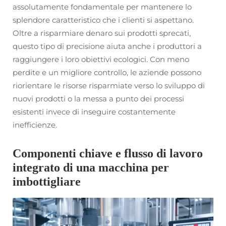
assolutamente fondamentale per mantenere lo
splendore caratteristico che i clienti si aspettano.
Oltre a risparmiare denaro sui prodotti sprecati,
questo tipo di precisione aiuta anche i produttori a
raggiungere i loro obiettivi ecologici. Con meno
perdite e un migliore controllo, le aziende possono
riorientare le risorse risparmiate verso lo sviluppo di
nuovi prodotti o la messa a punto dei processi
esistenti invece di inseguire costantemente
inefficienze.
Componenti chiave e flusso di lavoro
integrato di una macchina per
imbottigliare