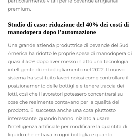
particolarmente vitali per le bevande artigianali
premium.
Studio di caso: riduzione del 40% dei costi di
manodopera dopo l'automazione
Una grande azienda produttrice di bevande del Sud
America ha ridotto le proprie spese di manodopera di
quasi il 40% dopo aver messo in atto una tecnologia
intelligente di imbottigliamento nel 2022. Il nuovo
sistema ha sostituito lavori noiosi come controllare il
posizionamento delle bottiglie e tenere traccia dei
lotti, così che i lavoratori potessero concentrarsi su
cose che realmente contavano per la qualità del
prodotto. E' successa anche una cosa piuttosto
interessante: quando hanno iniziato a usare
l'intelligenza artificiale per modificare la quantità di
liquido che entrava in ogni bottiglia e quanto