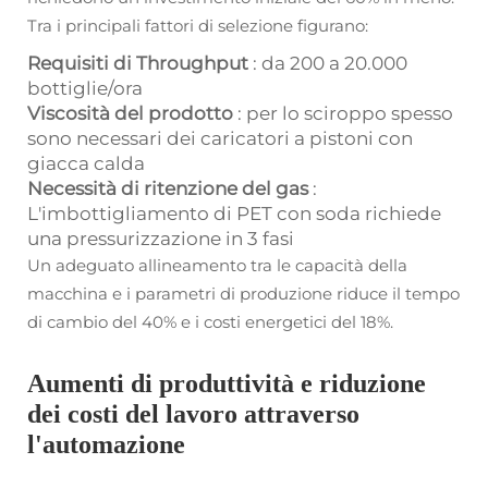
Tra i principali fattori di selezione figurano:
Requisiti di Throughput
: da 200 a 20.000
bottiglie/ora
Viscosità del prodotto
: per lo sciroppo spesso
sono necessari dei caricatori a pistoni con
giacca calda
Necessità di ritenzione del gas
:
L'imbottigliamento di PET con soda richiede
una pressurizzazione in 3 fasi
Un adeguato allineamento tra le capacità della
macchina e i parametri di produzione riduce il tempo
di cambio del 40% e i costi energetici del 18%.
Aumenti di produttività e riduzione
dei costi del lavoro attraverso
l'automazione