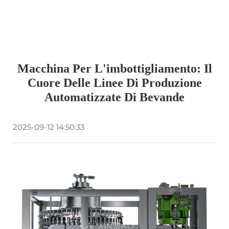
Macchina Per L'imbottigliamento: Il
Cuore Delle Linee Di Produzione
Automatizzate Di Bevande
2025-09-12 14:50:33