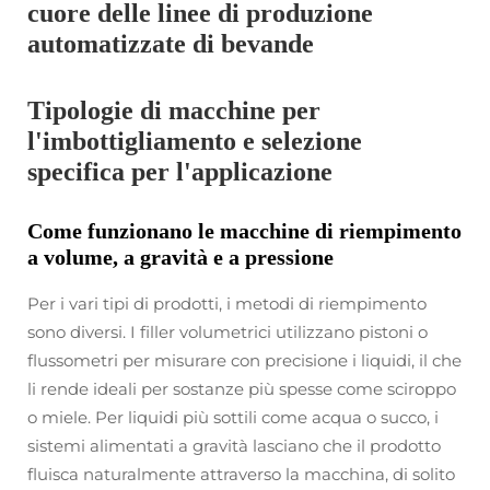
cuore delle linee di produzione
automatizzate di bevande
Tipologie di macchine per
l'imbottigliamento e selezione
specifica per l'applicazione
Come funzionano le macchine di riempimento
a volume, a gravità e a pressione
Per i vari tipi di prodotti, i metodi di riempimento
sono diversi. I filler volumetrici utilizzano pistoni o
flussometri per misurare con precisione i liquidi, il che
li rende ideali per sostanze più spesse come sciroppo
o miele. Per liquidi più sottili come acqua o succo, i
sistemi alimentati a gravità lasciano che il prodotto
fluisca naturalmente attraverso la macchina, di solito