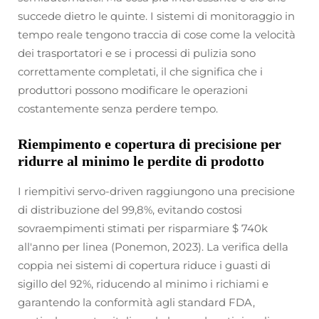
succede dietro le quinte. I sistemi di monitoraggio in
tempo reale tengono traccia di cose come la velocità
dei trasportatori e se i processi di pulizia sono
correttamente completati, il che significa che i
produttori possono modificare le operazioni
costantemente senza perdere tempo.
Riempimento e copertura di precisione per
ridurre al minimo le perdite di prodotto
I riempitivi servo-driven raggiungono una precisione
di distribuzione del 99,8%, evitando costosi
sovraempimenti stimati per risparmiare $ 740k
all'anno per linea (Ponemon, 2023). La verifica della
coppia nei sistemi di copertura riduce i guasti di
sigillo del 92%, riducendo al minimo i richiami e
garantendo la conformità agli standard FDA,