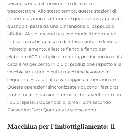
percepiscono dal movimento del nastro
trasportatore. Allo stesso tempo, queste stazioni di
copertura sanno esattamente quanta forza applicare
quando si passa da una dimensione di cappuccio
all'altra. Alcuni recenti test con modelli informatici
indicano anche qualcosa di interessante. Le linee di
imbottigliamento, allestite fianco a fianco per
elaborare 600 bottiglie al minuto, producono in realtà
circa il 40 per cento in più di produzione rispetto alle
vecchie strutture in cui le macchine lavorano in
sequenza. E c'è un altro vantaggio da menzionare.
Queste operazioni sincronizzate riducono i fastidiosi
problemi di espansione termica che si verificano con
liquidi spessi, riducendoli di circa il 22% secondo
Packaging Tech Quarterly lo scorso anno.
Macchina per l'imbottigliamento: il