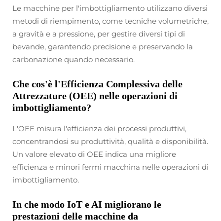
Le macchine per l'imbottigliamento utilizzano diversi
metodi di riempimento, come tecniche volumetriche,
a gravità e a pressione, per gestire diversi tipi di
bevande, garantendo precisione e preservando la
carbonazione quando necessario.
Che cos'è l'Efficienza Complessiva delle
Attrezzature (OEE) nelle operazioni di
imbottigliamento?
L'OEE misura l'efficienza dei processi produttivi,
concentrandosi su produttività, qualità e disponibilità.
Un valore elevato di OEE indica una migliore
efficienza e minori fermi macchina nelle operazioni di
imbottigliamento.
In che modo IoT e AI migliorano le
prestazioni delle macchine da