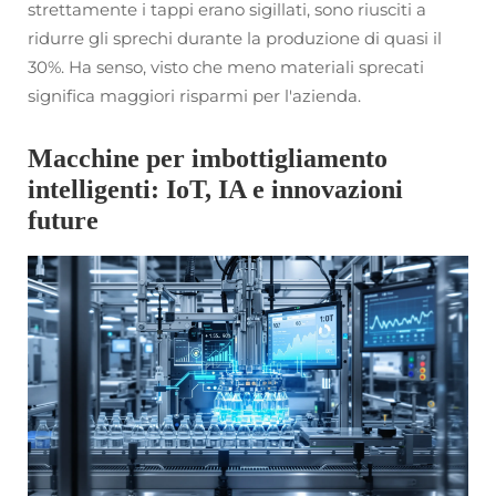
strettamente i tappi erano sigillati, sono riusciti a
ridurre gli sprechi durante la produzione di quasi il
30%. Ha senso, visto che meno materiali sprecati
significa maggiori risparmi per l'azienda.
Macchine per imbottigliamento
intelligenti: IoT, IA e innovazioni
future