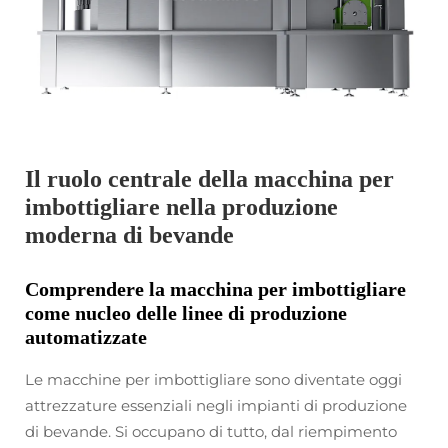
Il ruolo centrale della macchina per
imbottigliare nella produzione
moderna di bevande
Comprendere la macchina per imbottigliare
come nucleo delle linee di produzione
automatizzate
Le macchine per imbottigliare sono diventate oggi
attrezzature essenziali negli impianti di produzione
di bevande. Si occupano di tutto, dal riempimento