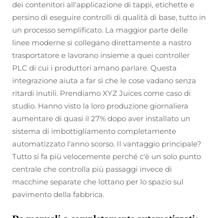
dei contenitori all'applicazione di tappi, etichette e
persino di eseguire controlli di qualità di base, tutto in
un processo semplificato. La maggior parte delle
linee moderne si collegano direttamente a nastro
trasportatore e lavorano insieme a quei controller
PLC di cui i produttori amano parlare. Questa
integrazione aiuta a far sì che le cose vadano senza
ritardi inutili. Prendiamo XYZ Juices come caso di
studio. Hanno visto la loro produzione giornaliera
aumentare di quasi il 27% dopo aver installato un
sistema di imbottigliamento completamente
automatizzato l'anno scorso. Il vantaggio principale?
Tutto si fa più velocemente perché c'è un solo punto
centrale che controlla più passaggi invece di
macchine separate che lottano per lo spazio sul
pavimento della fabbrica.