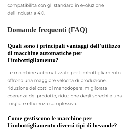
compatibilità con gli standard in evoluzione
dell'Industria 4.0.
Domande frequenti (FAQ)
Quali sono i principali vantaggi dell'utilizzo
di macchine automatiche per
l'imbottigliamento?
Le macchine automatizzate per l'imbottigliamento
offrono una maggiore velocità di produzione,
riduzione dei costi di manodopera, migliorata
coerenza del prodotto, riduzione degli sprechi e una
migliore efficienza complessiva.
Come gestiscono le macchine per
l'imbottigliamento diversi tipi di bevande?