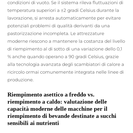
condizioni di vuoto. Se il sistema rileva fluttuazioni di
temperatura superiori a ±2 gradi Celsius durante la
lavorazione, si arresta automaticamente per evitare
potenziali problemi di qualità derivanti da una
pastorizzazione incompleta. Le attrezzature
moderne riescono a mantenere la costanza del livello
di riempimento al di sotto di una variazione dello 0,1
% anche quando operano a 90 gradi Celsius, grazie
alla tecnologia avanzata degli scambiatori di calore a
ricircolo ormai comunemente integrata nelle linee di
produzione.
Riempimento asettico a freddo vs.
riempimento a caldo: valutazione delle
capacità moderne delle macchine per il
riempimento di bevande destinate a succhi
sensibili ai nutrienti