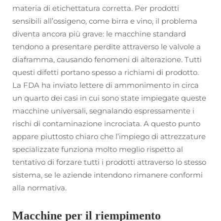
materia di etichettatura corretta. Per prodotti
sensibili all’ossigeno, come birra e vino, il problema
diventa ancora più grave: le macchine standard
tendono a presentare perdite attraverso le valvole a
diaframma, causando fenomeni di alterazione. Tutti
questi difetti portano spesso a richiami di prodotto.
La FDA ha inviato lettere di ammonimento in circa
un quarto dei casi in cui sono state impiegate queste
macchine universali, segnalando espressamente i
rischi di contaminazione incrociata. A questo punto
appare piuttosto chiaro che l’impiego di attrezzature
specializzate funziona molto meglio rispetto al
tentativo di forzare tutti i prodotti attraverso lo stesso
sistema, se le aziende intendono rimanere conformi
alla normativa.
Macchine per il riempimento