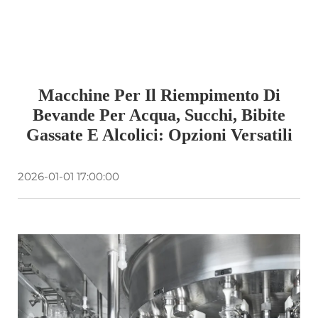
Macchine Per Il Riempimento Di
Bevande Per Acqua, Succhi, Bibite
Gassate E Alcolici: Opzioni Versatili
2026-01-01 17:00:00