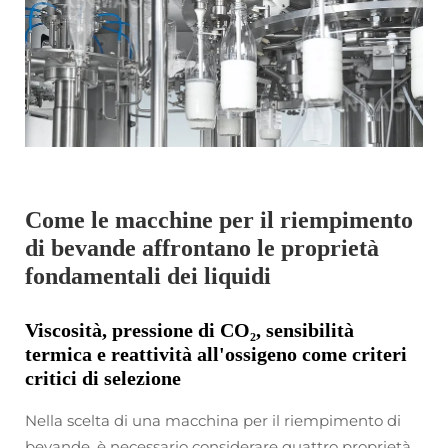
Come le macchine per il riempimento
di bevande affrontano le proprietà
fondamentali dei liquidi
Viscosità, pressione di CO₂, sensibilità
termica e reattività all'ossigeno come criteri
critici di selezione
Nella scelta di una macchina per il riempimento di
bevande, è necessario considerare quattro proprietà