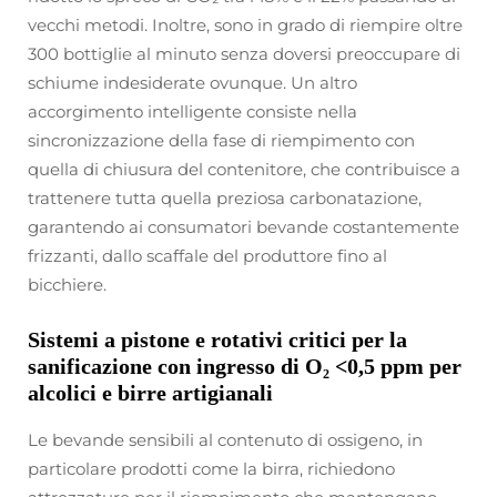
vecchi metodi. Inoltre, sono in grado di riempire oltre
300 bottiglie al minuto senza doversi preoccupare di
schiume indesiderate ovunque. Un altro
accorgimento intelligente consiste nella
sincronizzazione della fase di riempimento con
quella di chiusura del contenitore, che contribuisce a
trattenere tutta quella preziosa carbonatazione,
garantendo ai consumatori bevande costantemente
frizzanti, dallo scaffale del produttore fino al
bicchiere.
Sistemi a pistone e rotativi critici per la
sanificazione con ingresso di O₂ <0,5 ppm per
alcolici e birre artigianali
Le bevande sensibili al contenuto di ossigeno, in
particolare prodotti come la birra, richiedono