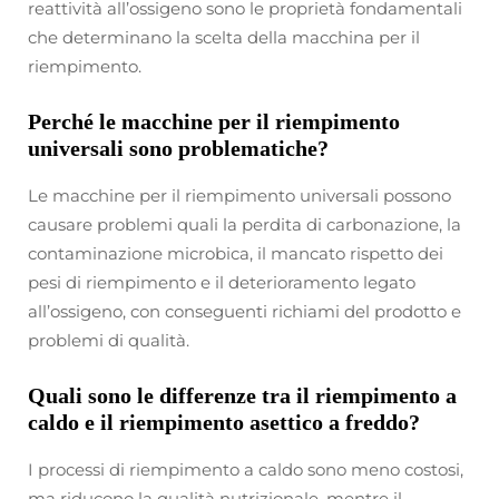
reattività all’ossigeno sono le proprietà fondamentali
che determinano la scelta della macchina per il
riempimento.
Perché le macchine per il riempimento
universali sono problematiche?
Le macchine per il riempimento universali possono
causare problemi quali la perdita di carbonazione, la
contaminazione microbica, il mancato rispetto dei
pesi di riempimento e il deterioramento legato
all’ossigeno, con conseguenti richiami del prodotto e
problemi di qualità.
Quali sono le differenze tra il riempimento a
caldo e il riempimento asettico a freddo?
I processi di riempimento a caldo sono meno costosi,
ma riducono la qualità nutrizionale, mentre il