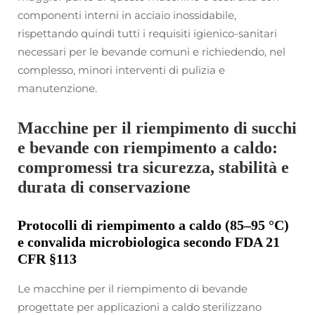
componenti interni in acciaio inossidabile,
rispettando quindi tutti i requisiti igienico-sanitari
necessari per le bevande comuni e richiedendo, nel
complesso, minori interventi di pulizia e
manutenzione.
Macchine per il riempimento di succhi
e bevande con riempimento a caldo:
compromessi tra sicurezza, stabilità e
durata di conservazione
Protocolli di riempimento a caldo (85–95 °C)
e convalida microbiologica secondo FDA 21
CFR §113
Le macchine per il riempimento di bevande
progettate per applicazioni a caldo sterilizzano