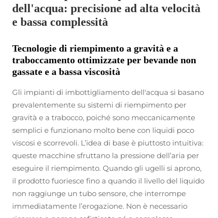
dell'acqua: precisione ad alta velocità
e bassa complessità
Tecnologie di riempimento a gravità e a
traboccamento ottimizzate per bevande non
gassate e a bassa viscosità
Gli impianti di imbottigliamento dell'acqua si basano
prevalentemente su sistemi di riempimento per
gravità e a trabocco, poiché sono meccanicamente
semplici e funzionano molto bene con liquidi poco
viscosi e scorrevoli. L’idea di base è piuttosto intuitiva:
queste macchine sfruttano la pressione dell’aria per
eseguire il riempimento. Quando gli ugelli si aprono,
il prodotto fuoriesce fino a quando il livello del liquido
non raggiunge un tubo sensore, che interrompe
immediatamente l’erogazione. Non è necessario