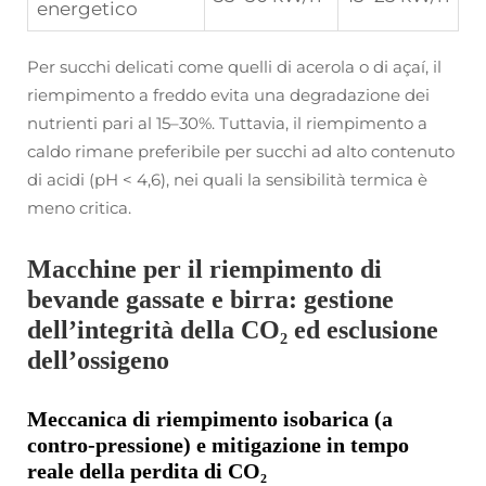
energetico
Per succhi delicati come quelli di acerola o di açaí, il
riempimento a freddo evita una degradazione dei
nutrienti pari al 15–30%. Tuttavia, il riempimento a
caldo rimane preferibile per succhi ad alto contenuto
di acidi (pH < 4,6), nei quali la sensibilità termica è
meno critica.
Macchine per il riempimento di
bevande gassate e birra: gestione
dell’integrità della CO₂ ed esclusione
dell’ossigeno
Meccanica di riempimento isobarica (a
contro-pressione) e mitigazione in tempo
reale della perdita di CO₂