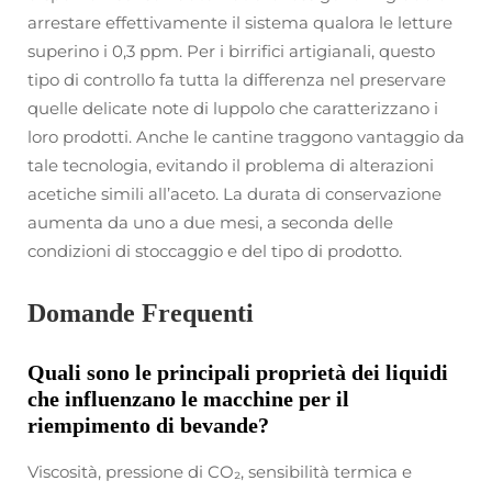
arrestare effettivamente il sistema qualora le letture
superino i 0,3 ppm. Per i birrifici artigianali, questo
tipo di controllo fa tutta la differenza nel preservare
quelle delicate note di luppolo che caratterizzano i
loro prodotti. Anche le cantine traggono vantaggio da
tale tecnologia, evitando il problema di alterazioni
acetiche simili all’aceto. La durata di conservazione
aumenta da uno a due mesi, a seconda delle
condizioni di stoccaggio e del tipo di prodotto.
Domande Frequenti
Quali sono le principali proprietà dei liquidi
che influenzano le macchine per il
riempimento di bevande?
Viscosità, pressione di CO₂, sensibilità termica e