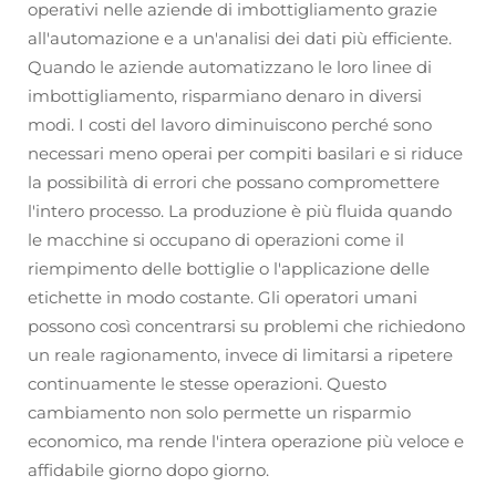
operativi nelle aziende di imbottigliamento grazie
all'automazione e a un'analisi dei dati più efficiente.
Quando le aziende automatizzano le loro linee di
imbottigliamento, risparmiano denaro in diversi
modi. I costi del lavoro diminuiscono perché sono
necessari meno operai per compiti basilari e si riduce
la possibilità di errori che possano compromettere
l'intero processo. La produzione è più fluida quando
le macchine si occupano di operazioni come il
riempimento delle bottiglie o l'applicazione delle
etichette in modo costante. Gli operatori umani
possono così concentrarsi su problemi che richiedono
un reale ragionamento, invece di limitarsi a ripetere
continuamente le stesse operazioni. Questo
cambiamento non solo permette un risparmio
economico, ma rende l'intera operazione più veloce e
affidabile giorno dopo giorno.