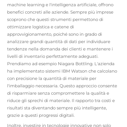
machine learning e l'intelligenza artificiale, offrono
benefici concreti alle aziende. Sempre più imprese
scoprono che questi strumenti permettono di
ottimizzare logistica e catene di
approvvigionamento, poiché sono in grado di
analizzare grandi quantità di dati per individuare
tendenze nella domanda dei clienti e mantenere i
livelli di inventario perfettamente adeguati.
Prendiamo ad esempio Niagara Bottling. L'azienda
ha implementato sistemi IBM Watson che calcolano
con precisione la quantità di materiale per
l'imballaggio necessaria. Questo approccio consente
di risparmiare senza compromettere la qualità e
riduce gli sprechi di materiale. Il rapporto tra costi e
risultati sta diventando sempre più intelligente,
grazie a questi progressi digitali.
Inoltre, investire in tecnologie innovative non solo