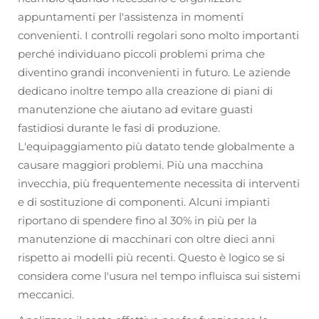
appuntamenti per l'assistenza in momenti
convenienti. I controlli regolari sono molto importanti
perché individuano piccoli problemi prima che
diventino grandi inconvenienti in futuro. Le aziende
dedicano inoltre tempo alla creazione di piani di
manutenzione che aiutano ad evitare guasti
fastidiosi durante le fasi di produzione.
L'equipaggiamento più datato tende globalmente a
causare maggiori problemi. Più una macchina
invecchia, più frequentemente necessita di interventi
e di sostituzione di componenti. Alcuni impianti
riportano di spendere fino al 30% in più per la
manutenzione di macchinari con oltre dieci anni
rispetto ai modelli più recenti. Questo è logico se si
considera come l'usura nel tempo influisca sui sistemi
meccanici.