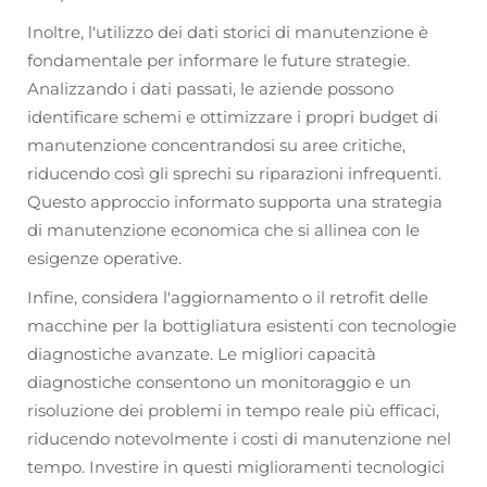
Inoltre, l'utilizzo dei dati storici di manutenzione è
fondamentale per informare le future strategie.
Analizzando i dati passati, le aziende possono
identificare schemi e ottimizzare i propri budget di
manutenzione concentrandosi su aree critiche,
riducendo così gli sprechi su riparazioni infrequenti.
Questo approccio informato supporta una strategia
di manutenzione economica che si allinea con le
esigenze operative.
Infine, considera l'aggiornamento o il retrofit delle
macchine per la bottigliatura esistenti con tecnologie
diagnostiche avanzate. Le migliori capacità
diagnostiche consentono un monitoraggio e un
risoluzione dei problemi in tempo reale più efficaci,
riducendo notevolmente i costi di manutenzione nel
tempo. Investire in questi miglioramenti tecnologici