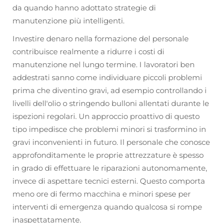
da quando hanno adottato strategie di
manutenzione più intelligenti.
Investire denaro nella formazione del personale
contribuisce realmente a ridurre i costi di
manutenzione nel lungo termine. I lavoratori ben
addestrati sanno come individuare piccoli problemi
prima che diventino gravi, ad esempio controllando i
livelli dell'olio o stringendo bulloni allentati durante le
ispezioni regolari. Un approccio proattivo di questo
tipo impedisce che problemi minori si trasformino in
gravi inconvenienti in futuro. Il personale che conosce
approfonditamente le proprie attrezzature è spesso
in grado di effettuare le riparazioni autonomamente,
invece di aspettare tecnici esterni. Questo comporta
meno ore di fermo macchina e minori spese per
interventi di emergenza quando qualcosa si rompe
inaspettatamente.