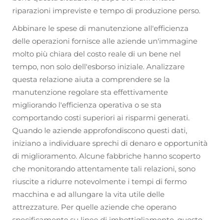
riparazioni impreviste e tempo di produzione perso.
Abbinare le spese di manutenzione all'efficienza
delle operazioni fornisce alle aziende un'immagine
molto più chiara del costo reale di un bene nel
tempo, non solo dell'esborso iniziale. Analizzare
questa relazione aiuta a comprendere se la
manutenzione regolare sta effettivamente
migliorando l'efficienza operativa o se sta
comportando costi superiori ai risparmi generati.
Quando le aziende approfondiscono questi dati,
iniziano a individuare sprechi di denaro e opportunità
di miglioramento. Alcune fabbriche hanno scoperto
che monitorando attentamente tali relazioni, sono
riuscite a ridurre notevolmente i tempi di fermo
macchina e ad allungare la vita utile delle
attrezzature. Per quelle aziende che operano
specificamente su linee di imbottigliamento, questo