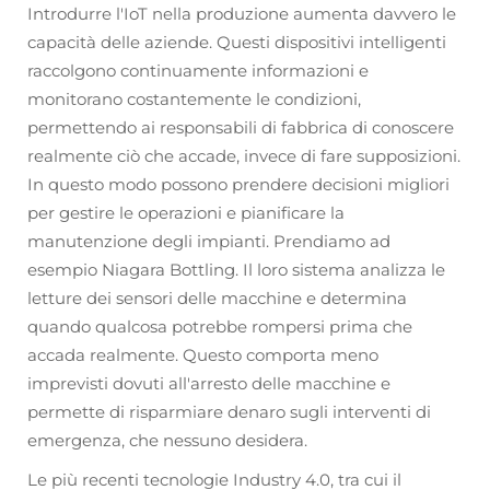
Introdurre l'IoT nella produzione aumenta davvero le
capacità delle aziende. Questi dispositivi intelligenti
raccolgono continuamente informazioni e
monitorano costantemente le condizioni,
permettendo ai responsabili di fabbrica di conoscere
realmente ciò che accade, invece di fare supposizioni.
In questo modo possono prendere decisioni migliori
per gestire le operazioni e pianificare la
manutenzione degli impianti. Prendiamo ad
esempio Niagara Bottling. Il loro sistema analizza le
letture dei sensori delle macchine e determina
quando qualcosa potrebbe rompersi prima che
accada realmente. Questo comporta meno
imprevisti dovuti all'arresto delle macchine e
permette di risparmiare denaro sugli interventi di
emergenza, che nessuno desidera.
Le più recenti tecnologie Industry 4.0, tra cui il