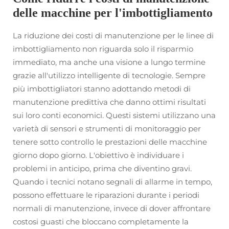
delle macchine per l'imbottigliamento
La riduzione dei costi di manutenzione per le linee di
imbottigliamento non riguarda solo il risparmio
immediato, ma anche una visione a lungo termine
grazie all'utilizzo intelligente di tecnologie. Sempre
più imbottigliatori stanno adottando metodi di
manutenzione predittiva che danno ottimi risultati
sui loro conti economici. Questi sistemi utilizzano una
varietà di sensori e strumenti di monitoraggio per
tenere sotto controllo le prestazioni delle macchine
giorno dopo giorno. L'obiettivo è individuare i
problemi in anticipo, prima che diventino gravi.
Quando i tecnici notano segnali di allarme in tempo,
possono effettuare le riparazioni durante i periodi
normali di manutenzione, invece di dover affrontare
costosi guasti che bloccano completamente la