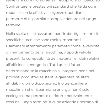
serve fare ogni giorno senza intoppi lungo il percorso.
Confrontare le prestazioni standard offerte da ogni
modello con le effettive esigenze quotidiane
permette di risparmiare tempo e denaro nel lungo
termine.
Nella scelta di attrezzature per l'imbottigliamento, le
specifiche tecniche sono molto importanti.
Esaminare attentamente parametri come la velocità
di riempimento della macchina, il tipo di valvole
presenti, la compatibilità dei materiali e i dati relativi
all'efficienza energetica. Tutti questi fattori
determinano se la macchina si integrerà bene nei
processi produttivi esistenti e garantirà risultati
affidabili giorno dopo giorno. Inoltre, scegliere
macchinari che risparmiano energia non è solo
ecologico, ma permette di ridurre notevolmente i
costi nel lungo termine. Alcune aziende riportano di