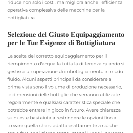
riduce non solo i costi, ma migliora anche l'efficienza
operativa complessiva delle macchine per la
bottigliatura.
Selezione del Giusto Equipaggiamento
per le Tue Esigenze di Bottigliatura
La scelta del corretto equipaggiamento per il
riempimento d'acqua fa tutta la differenza quando si
gestisce un'operazione di imbottigliamento in modo
fluido. Alcuni aspetti principali da considerare a
prima vista sono il volume di produzione necessario,
le dimensioni delle bottiglie che verranno utilizzate
regolarmente e qualsiasi caratteristica speciale che
potrebbe entrare in gioco in futuro. Avere chiarezza
su queste basi aiuta a restringere le opzioni fino a
trovare quella che si adatta esattamente a ciò che