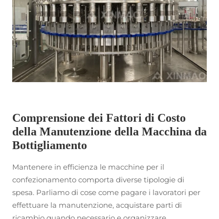
Comprensione dei Fattori di Costo
della Manutenzione della Macchina da
Bottigliamento
Mantenere in efficienza le macchine per il
confezionamento comporta diverse tipologie di
spesa. Parliamo di cose come pagare i lavoratori per
effettuare la manutenzione, acquistare parti di
ricambio quando necessario e organizzare