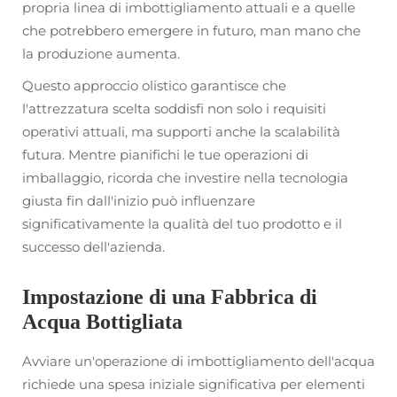
propria linea di imbottigliamento attuali e a quelle
che potrebbero emergere in futuro, man mano che
la produzione aumenta.
Questo approccio olistico garantisce che
l'attrezzatura scelta soddisfi non solo i requisiti
operativi attuali, ma supporti anche la scalabilità
futura. Mentre pianifichi le tue operazioni di
imballaggio, ricorda che investire nella tecnologia
giusta fin dall'inizio può influenzare
significativamente la qualità del tuo prodotto e il
successo dell'azienda.
Impostazione di una Fabbrica di
Acqua Bottigliata
Avviare un'operazione di imbottigliamento dell'acqua
richiede una spesa iniziale significativa per elementi