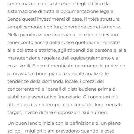
come macchinari, costruzione degli edifici e la
sistemazione di tutta la documentazione legale.
Senza questi investimenti di base, l'intera struttura
semplicemente non funzionerebbe correttamente.
Nella pianificazione finanziaria, le aziende devono
tener conto anche delle spese quotidiane. Pensate
alle bollette elettriche, agli stipendi del personale, alla
manutenzione regolare dell'equipaggiamento e a
cose simili. E non dimenticate nemmeno le proiezioni
di ricavo. Un buon piano aziendale analizza le
tendenze della domanda locale, i prezzi dei
concorrententi e i canali di distribuzione prima di
stabilire le aspettative finanziarie. Gli operatori più
attenti dedicano tempo alla ricerca dei loro mercati
target, invece di fare supposizioni sui numeri.
Un buon lancio inizia con la definizione di un piano
solido. I migliori piani prevedono quando le cose