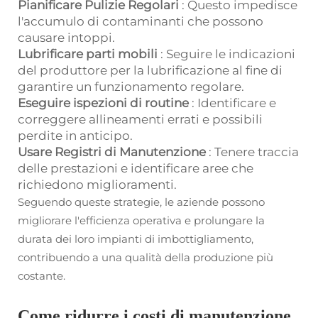
Pianificare Pulizie Regolari
: Questo impedisce
l'accumulo di contaminanti che possono
causare intoppi.
Lubrificare parti mobili
: Seguire le indicazioni
del produttore per la lubrificazione al fine di
garantire un funzionamento regolare.
Eseguire ispezioni di routine
: Identificare e
correggere allineamenti errati e possibili
perdite in anticipo.
Usare Registri di Manutenzione
: Tenere traccia
delle prestazioni e identificare aree che
richiedono miglioramenti.
Seguendo queste strategie, le aziende possono
migliorare l'efficienza operativa e prolungare la
durata dei loro impianti di imbottigliamento,
contribuendo a una qualità della produzione più
costante.
Come ridurre i costi di manutenzione