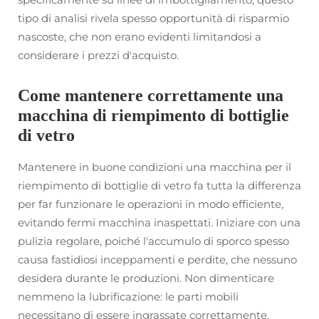
tipo di analisi rivela spesso opportunità di risparmio
nascoste, che non erano evidenti limitandosi a
considerare i prezzi d'acquisto.
Come mantenere correttamente una
macchina di riempimento di bottiglie
di vetro
Mantenere in buone condizioni una macchina per il
riempimento di bottiglie di vetro fa tutta la differenza
per far funzionare le operazioni in modo efficiente,
evitando fermi macchina inaspettati. Iniziare con una
pulizia regolare, poiché l'accumulo di sporco spesso
causa fastidiosi inceppamenti e perdite, che nessuno
desidera durante le produzioni. Non dimenticare
nemmeno la lubrificazione: le parti mobili
necessitano di essere ingrassate correttamente,