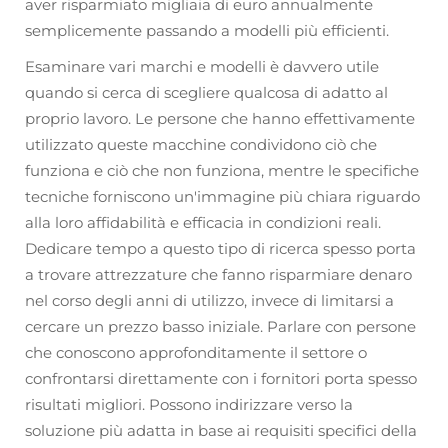
aver risparmiato migliaia di euro annualmente
semplicemente passando a modelli più efficienti.
Esaminare vari marchi e modelli è davvero utile
quando si cerca di scegliere qualcosa di adatto al
proprio lavoro. Le persone che hanno effettivamente
utilizzato queste macchine condividono ciò che
funziona e ciò che non funziona, mentre le specifiche
tecniche forniscono un'immagine più chiara riguardo
alla loro affidabilità e efficacia in condizioni reali.
Dedicare tempo a questo tipo di ricerca spesso porta
a trovare attrezzature che fanno risparmiare denaro
nel corso degli anni di utilizzo, invece di limitarsi a
cercare un prezzo basso iniziale. Parlare con persone
che conoscono approfonditamente il settore o
confrontarsi direttamente con i fornitori porta spesso
risultati migliori. Possono indirizzare verso la
soluzione più adatta in base ai requisiti specifici della