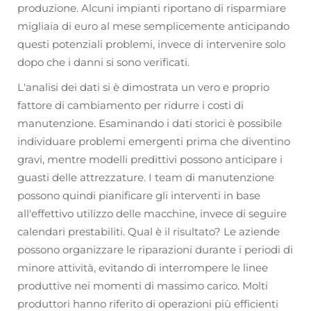
produzione. Alcuni impianti riportano di risparmiare
migliaia di euro al mese semplicemente anticipando
questi potenziali problemi, invece di intervenire solo
dopo che i danni si sono verificati.
L'analisi dei dati si è dimostrata un vero e proprio
fattore di cambiamento per ridurre i costi di
manutenzione. Esaminando i dati storici è possibile
individuare problemi emergenti prima che diventino
gravi, mentre modelli predittivi possono anticipare i
guasti delle attrezzature. I team di manutenzione
possono quindi pianificare gli interventi in base
all'effettivo utilizzo delle macchine, invece di seguire
calendari prestabiliti. Qual è il risultato? Le aziende
possono organizzare le riparazioni durante i periodi di
minore attività, evitando di interrompere le linee
produttive nei momenti di massimo carico. Molti
produttori hanno riferito di operazioni più efficienti