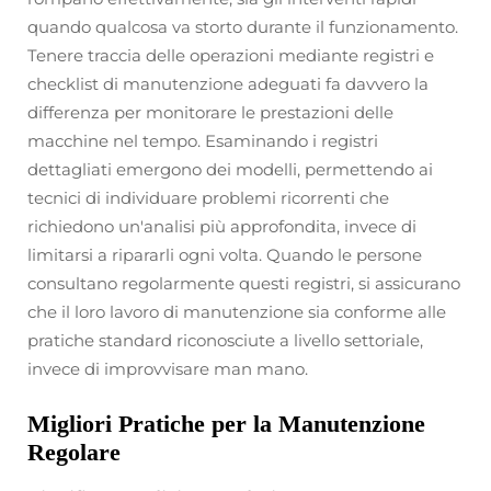
quando qualcosa va storto durante il funzionamento.
Tenere traccia delle operazioni mediante registri e
checklist di manutenzione adeguati fa davvero la
differenza per monitorare le prestazioni delle
macchine nel tempo. Esaminando i registri
dettagliati emergono dei modelli, permettendo ai
tecnici di individuare problemi ricorrenti che
richiedono un'analisi più approfondita, invece di
limitarsi a ripararli ogni volta. Quando le persone
consultano regolarmente questi registri, si assicurano
che il loro lavoro di manutenzione sia conforme alle
pratiche standard riconosciute a livello settoriale,
invece di improvvisare man mano.
Migliori Pratiche per la Manutenzione
Regolare