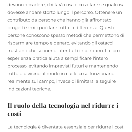
devono accadere, chi farà cosa e cosa fare se qualcosa
dovesse andare storto lungo il percorso. Ottenere un
contributo da persone che hanno già affrontato
progetti simili può fare tutta la differenza. Queste
persone conoscono spesso metodi che permettono di
risparmiare tempo e denaro, evitando gli ostacoli
frustranti che sooner o later tutti incontrano. La loro
esperienza pratica aiuta a semplificare l'intero
processo, evitando imprevisti futuri e mantenendo
tutto più vicino al modo in cui le cose funzionano
realmente sul campo, invece di limitarsi a seguire
indicazioni teoriche.
Il ruolo della tecnologia nel ridurre i
costi
La tecnologia è diventata essenziale per ridurre i costi