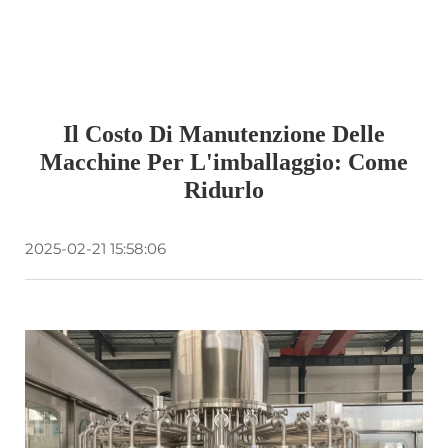
Il Costo Di Manutenzione Delle
Macchine Per L'imballaggio: Come
Ridurlo
2025-02-21 15:58:06