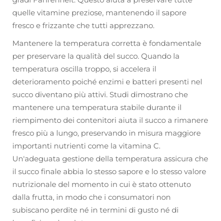
quelle vitamine preziose, mantenendo il sapore
fresco e frizzante che tutti apprezzano.
Mantenere la temperatura corretta è fondamentale
per preservare la qualità del succo. Quando la
temperatura oscilla troppo, si accelera il
deterioramento poiché enzimi e batteri presenti nel
succo diventano più attivi. Studi dimostrano che
mantenere una temperatura stabile durante il
riempimento dei contenitori aiuta il succo a rimanere
fresco più a lungo, preservando in misura maggiore
importanti nutrienti come la vitamina C.
Un'adeguata gestione della temperatura assicura che
il succo finale abbia lo stesso sapore e lo stesso valore
nutrizionale del momento in cui è stato ottenuto
dalla frutta, in modo che i consumatori non
subiscano perdite né in termini di gusto né di