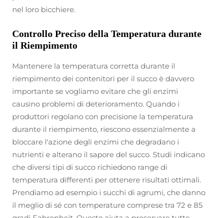
nel loro bicchiere.
Controllo Preciso della Temperatura durante
il Riempimento
Mantenere la temperatura corretta durante il
riempimento dei contenitori per il succo è davvero
importante se vogliamo evitare che gli enzimi
causino problemi di deterioramento. Quando i
produttori regolano con precisione la temperatura
durante il riempimento, riescono essenzialmente a
bloccare l'azione degli enzimi che degradano i
nutrienti e alterano il sapore del succo. Studi indicano
che diversi tipi di succo richiedono range di
temperatura differenti per ottenere risultati ottimali.
Prendiamo ad esempio i succhi di agrumi, che danno
il meglio di sé con temperature comprese tra 72 e 85
gradi Fahrenheit. Questo aiuta a preservare tutte