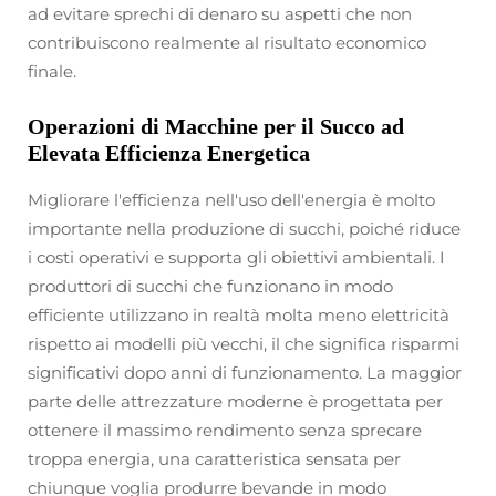
ad evitare sprechi di denaro su aspetti che non
contribuiscono realmente al risultato economico
finale.
Operazioni di Macchine per il Succo ad
Elevata Efficienza Energetica
Migliorare l'efficienza nell'uso dell'energia è molto
importante nella produzione di succhi, poiché riduce
i costi operativi e supporta gli obiettivi ambientali. I
produttori di succhi che funzionano in modo
efficiente utilizzano in realtà molta meno elettricità
rispetto ai modelli più vecchi, il che significa risparmi
significativi dopo anni di funzionamento. La maggior
parte delle attrezzature moderne è progettata per
ottenere il massimo rendimento senza sprecare
troppa energia, una caratteristica sensata per
chiunque voglia produrre bevande in modo