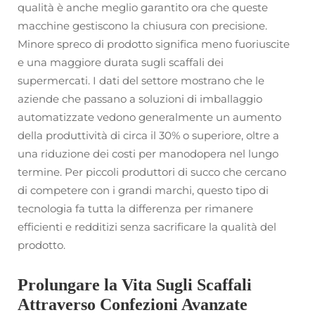
qualità è anche meglio garantito ora che queste
macchine gestiscono la chiusura con precisione.
Minore spreco di prodotto significa meno fuoriuscite
e una maggiore durata sugli scaffali dei
supermercati. I dati del settore mostrano che le
aziende che passano a soluzioni di imballaggio
automatizzate vedono generalmente un aumento
della produttività di circa il 30% o superiore, oltre a
una riduzione dei costi per manodopera nel lungo
termine. Per piccoli produttori di succo che cercano
di competere con i grandi marchi, questo tipo di
tecnologia fa tutta la differenza per rimanere
efficienti e redditizi senza sacrificare la qualità del
prodotto.
Prolungare la Vita Sugli Scaffali
Attraverso Confezioni Avanzate