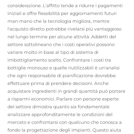
considerazione. L'affitto tende a ridurre i pagamenti
iniziali e offre flessibilità per aggiornamenti futuri
man mano che la tecnologia migliora, mentre
l'acquisto diretto potrebbe rivelarsi più vantaggioso
nel lungo termine per alcune attività. Addetti del
settore sottolineano che i costi operativi possono
variare molto in base al tipo di sistema di
imbottigliamento scelto. Confrontare i costi tra
bottiglie monouso e quelle riutilizzabili è un'analisi
che ogni responsabile di pianificazione dovrebbe
effettuare prima di prendere decisioni. Anche
acquistare ingredienti in grandi quantità può portare
a risparmi economici. Parlare con persone esperte
del settore dimostra quanto sia fondamentale
analizzare approfonditamente le condizioni del
mercato e confrontarsi con qualcuno che conosca a
fondo la progettazione degli impianti. Questo aiuta