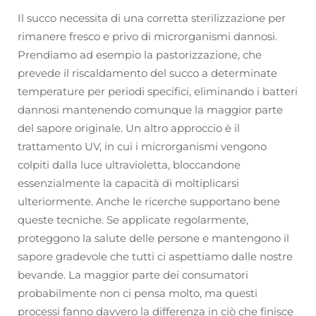
Il succo necessita di una corretta sterilizzazione per
rimanere fresco e privo di microrganismi dannosi.
Prendiamo ad esempio la pastorizzazione, che
prevede il riscaldamento del succo a determinate
temperature per periodi specifici, eliminando i batteri
dannosi mantenendo comunque la maggior parte
del sapore originale. Un altro approccio è il
trattamento UV, in cui i microrganismi vengono
colpiti dalla luce ultravioletta, bloccandone
essenzialmente la capacità di moltiplicarsi
ulteriormente. Anche le ricerche supportano bene
queste tecniche. Se applicate regolarmente,
proteggono la salute delle persone e mantengono il
sapore gradevole che tutti ci aspettiamo dalle nostre
bevande. La maggior parte dei consumatori
probabilmente non ci pensa molto, ma questi
processi fanno davvero la differenza in ciò che finisce