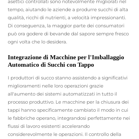
asettici controllati sono notevolmente migliorati nel
tempo, aiutando le aziende a produrre succhi di alta
qualità, ricchi di nutrienti, a velocità impressionanti.
Di conseguenza, la maggior parte dei consumatori
può ora godere di bevande dal sapore sempre fresco
ogni volta che lo desidera.
Integrazione di Macchine per l'Imballaggio
Automatico di Succhi con Tappo
I produttori di succo stanno assistendo a significativi
miglioramenti nelle loro operazioni grazie
all'aumento dei sistemi automatizzati in tutto il
processo produttivo. Le macchine per la chiusura dei
tappi hanno specificamente cambiato il modo in cui
le fabbriche operano, integrandosi perfettamente nei
flussi di lavoro esistenti accelerando
considerevolmente le operazioni. Il controllo della