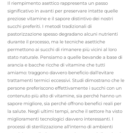
Il riempimento asettico rappresenta un passo
significativo in avanti per preservare intatte quelle
preziose vitamine e il sapore distintivo dei nostri
succhi preferiti. I metodi tradizionali di
pastorizzazione spesso degradano alcuni nutrienti
durante il processo, ma le tecniche asettiche
permettono ai succhi di rimanere più vicini al loro
stato naturale. Pensiamo a quelle bevande a base di
arancia e bacche ricche di vitamine che tutti
amiamo: traggono davvero beneficio dall'evitare
trattamenti termici eccessivi. Studi dimostrano che le
persone preferiscono effettivamente i succhi con un
contenuto più alto di vitamine, sia perché hanno un
sapore migliore, sia perché offrono benefici reali per
la salute. Negli ultimi tempi, anche il settore ha visto
miglioramenti tecnologici davvero interessanti. I
processi di sterilizzazione all'interno di ambienti