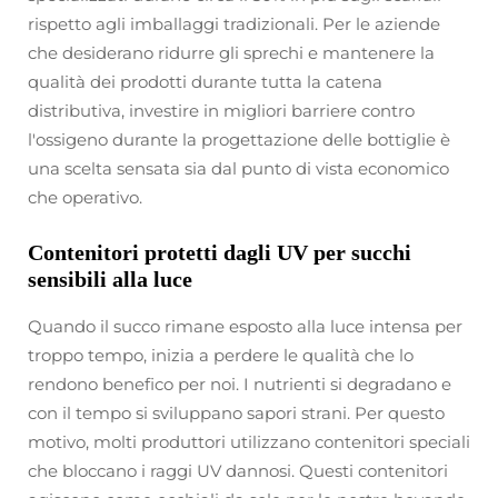
rispetto agli imballaggi tradizionali. Per le aziende
che desiderano ridurre gli sprechi e mantenere la
qualità dei prodotti durante tutta la catena
distributiva, investire in migliori barriere contro
l'ossigeno durante la progettazione delle bottiglie è
una scelta sensata sia dal punto di vista economico
che operativo.
Contenitori protetti dagli UV per succhi
sensibili alla luce
Quando il succo rimane esposto alla luce intensa per
troppo tempo, inizia a perdere le qualità che lo
rendono benefico per noi. I nutrienti si degradano e
con il tempo si sviluppano sapori strani. Per questo
motivo, molti produttori utilizzano contenitori speciali
che bloccano i raggi UV dannosi. Questi contenitori