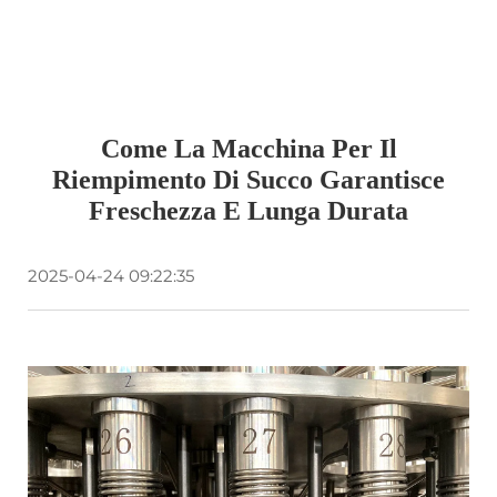
Come La Macchina Per Il
Riempimento Di Succo Garantisce
Freschezza E Lunga Durata
2025-04-24 09:22:35