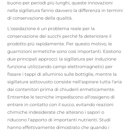
buono per periodi più lunghi, queste innovazioni
nella sigillatura fanno davvero la differenza in termini
di conservazione della qualità.
L'ossidazione è un problema reale per la
conservazione dei succhi perché fa deteriorare il
prodotto più rapidamente. Per questo motivo, le
guarnizioni ermetiche sono così importanti. Esistono
due principali approcci: la sigillatura per induzione
funziona utilizzando campi elettromagnetici per
fissare i tappi di alluminio sulle bottiglie, mentre la
sigillatura sottovuoto consiste nell'aspirare tutta l'aria
dai contenitori prima di chiuderli ermeticamente.
Entrambe le tecniche impediscono all'ossigeno di
entrare in contatto con il succo, evitando reazioni
chimiche indesiderate che alterano i sapori o
riducono l'apporto di importanti nutrienti. Studi
hanno effettivamente dimostrato che quando i