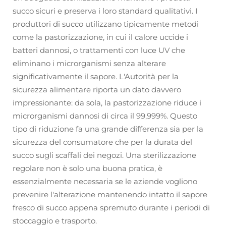
succo sicuri e preserva i loro standard qualitativi. I
produttori di succo utilizzano tipicamente metodi
come la pastorizzazione, in cui il calore uccide i
batteri dannosi, o trattamenti con luce UV che
eliminano i microrganismi senza alterare
significativamente il sapore. L'Autorità per la
sicurezza alimentare riporta un dato davvero
impressionante: da sola, la pastorizzazione riduce i
microrganismi dannosi di circa il 99,999%. Questo
tipo di riduzione fa una grande differenza sia per la
sicurezza del consumatore che per la durata del
succo sugli scaffali dei negozi. Una sterilizzazione
regolare non è solo una buona pratica, è
essenzialmente necessaria se le aziende vogliono
prevenire l'alterazione mantenendo intatto il sapore
fresco di succo appena spremuto durante i periodi di
stoccaggio e trasporto.