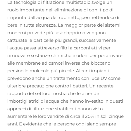
La tecnologia di filtrazione multistadio svolge un
ruolo importante nell'eliminazione di ogni tipo di
impurità dall'acqua del rubinetto, permettendoci di
bere in tutta sicurezza. La maggior parte dei sistemi
moderni prevede più fasi: dapprima vengono
catturate le particelle più grandi, successivamente
l'acqua passa attraverso filtri a carboni attivi per
rimuovere sostanze chimiche e odori, per poi arrivare
alle membrane ad osmosi inversa che bloccano
persino le molecole più piccole. Alcuni impianti
prevedono anche un trattamento con luce UV come
ulteriore precauzione contro i batteri. Un recente
rapporto del settore mostra che le aziende
imbottigliatrici di acqua che hanno investito in questi
approcci di filtrazione stratificati hanno visto
aumentare le loro vendite di circa il 20% in soli cinque
anni. È evidente che le persone oggi siano sempre