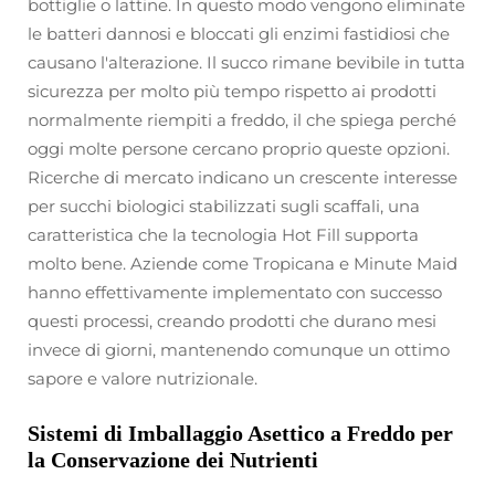
bottiglie o lattine. In questo modo vengono eliminate
le batteri dannosi e bloccati gli enzimi fastidiosi che
causano l'alterazione. Il succo rimane bevibile in tutta
sicurezza per molto più tempo rispetto ai prodotti
normalmente riempiti a freddo, il che spiega perché
oggi molte persone cercano proprio queste opzioni.
Ricerche di mercato indicano un crescente interesse
per succhi biologici stabilizzati sugli scaffali, una
caratteristica che la tecnologia Hot Fill supporta
molto bene. Aziende come Tropicana e Minute Maid
hanno effettivamente implementato con successo
questi processi, creando prodotti che durano mesi
invece di giorni, mantenendo comunque un ottimo
sapore e valore nutrizionale.
Sistemi di Imballaggio Asettico a Freddo per
la Conservazione dei Nutrienti