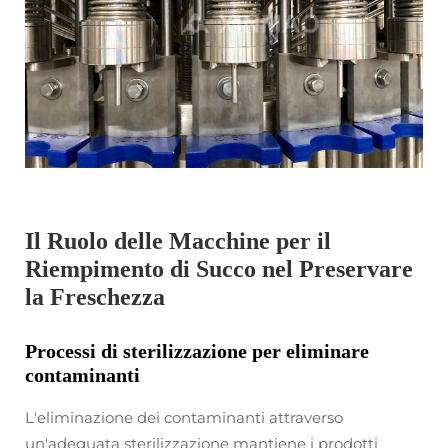
Il Ruolo delle Macchine per il
Riempimento di Succo nel Preservare
la Freschezza
Processi di sterilizzazione per eliminare
contaminanti
L'eliminazione dei contaminanti attraverso
un'adeguata sterilizzazione mantiene i prodotti