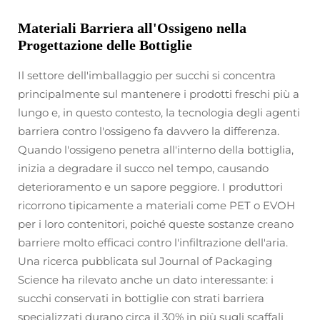
Materiali Barriera all'Ossigeno nella
Progettazione delle Bottiglie
Il settore dell'imballaggio per succhi si concentra
principalmente sul mantenere i prodotti freschi più a
lungo e, in questo contesto, la tecnologia degli agenti
barriera contro l'ossigeno fa davvero la differenza.
Quando l'ossigeno penetra all'interno della bottiglia,
inizia a degradare il succo nel tempo, causando
deterioramento e un sapore peggiore. I produttori
ricorrono tipicamente a materiali come PET o EVOH
per i loro contenitori, poiché queste sostanze creano
barriere molto efficaci contro l'infiltrazione dell'aria.
Una ricerca pubblicata sul Journal of Packaging
Science ha rilevato anche un dato interessante: i
succhi conservati in bottiglie con strati barriera
specializzati durano circa il 30% in più sugli scaffali