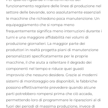
funzionamento regolare delle linee di produzione nel
settore delle bevande, sono assolutamente essenziali
le macchine che richiedono poca manutenzione. Un
equipaggiamento che si rompa meno
frequentemente significa meno interruzioni durante i
turni e una maggiore affidabilità nei volumi di
produzione giornalieri. La maggior parte dei
produttori in realtà progetta piani di manutenzione
personalizzati specificatamente per le proprie
macchine, il che aiuta a rallentare il degrado dei
componenti nel tempo e riduce quei guasti
improvvisi che nessuno desidera. Grazie ai moderni
sistemi di monitoraggio ora disponibili, le fabbriche
possono effettivamente prevedere quando alcune
parti potrebbero rompersi prima che ciò accada,
permettendo loro di programmare le riparazioni al di
fuori dei periodi di massima produzione, invece di