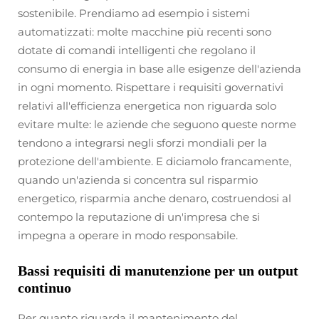
sostenibile. Prendiamo ad esempio i sistemi
automatizzati: molte macchine più recenti sono
dotate di comandi intelligenti che regolano il
consumo di energia in base alle esigenze dell'azienda
in ogni momento. Rispettare i requisiti governativi
relativi all'efficienza energetica non riguarda solo
evitare multe: le aziende che seguono queste norme
tendono a integrarsi negli sforzi mondiali per la
protezione dell'ambiente. E diciamolo francamente,
quando un'azienda si concentra sul risparmio
energetico, risparmia anche denaro, costruendosi al
contempo la reputazione di un'impresa che si
impegna a operare in modo responsabile.
Bassi requisiti di manutenzione per un output
continuo
Per quanto riguarda il mantenimento del