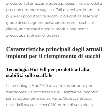
produttori ottimizzano questi processi, i loro prodotti
possono rimanere sugli scaffali diversi settimane in
più. Per i produttori di succhi, ciò significa essere in
grado di consegnare bevande sempre fresche ai
clienti, anche mesi dopo la produzione, senza
preoccuparsi di cali di qualità.
Caratteristiche principali degli attuali
impianti per il riempimento di succhi
Tecnologia Hot Fill per prodotti ad alta
stabilità sullo scaffale
La tecnologia Hot Fill è davvero importante per
mantenere il succo fresco sugli scaffali del negozio
senza aggiungere conservanti. Questo metodo
riscalda il succo a circa 85°C prima di versarlo in