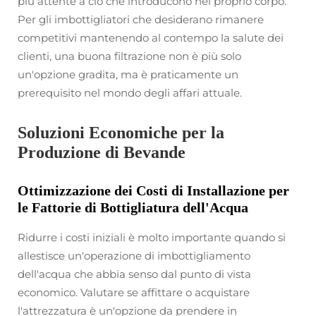
più attente a ciò che introducono nel proprio corpo.
Per gli imbottigliatori che desiderano rimanere
competitivi mantenendo al contempo la salute dei
clienti, una buona filtrazione non è più solo
un'opzione gradita, ma è praticamente un
prerequisito nel mondo degli affari attuale.
Soluzioni Economiche per la
Produzione di Bevande
Ottimizzazione dei Costi di Installazione per
le Fattorie di Bottigliatura dell'Acqua
Ridurre i costi iniziali è molto importante quando si
allestisce un'operazione di imbottigliamento
dell'acqua che abbia senso dal punto di vista
economico. Valutare se affittare o acquistare
l'attrezzatura è un'opzione da prendere in