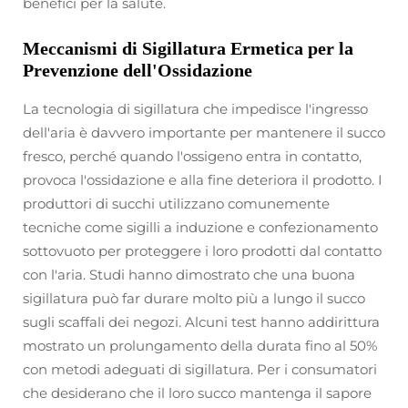
benefici per la salute.
Meccanismi di Sigillatura Ermetica per la
Prevenzione dell'Ossidazione
La tecnologia di sigillatura che impedisce l'ingresso
dell'aria è davvero importante per mantenere il succo
fresco, perché quando l'ossigeno entra in contatto,
provoca l'ossidazione e alla fine deteriora il prodotto. I
produttori di succhi utilizzano comunemente
tecniche come sigilli a induzione e confezionamento
sottovuoto per proteggere i loro prodotti dal contatto
con l'aria. Studi hanno dimostrato che una buona
sigillatura può far durare molto più a lungo il succo
sugli scaffali dei negozi. Alcuni test hanno addirittura
mostrato un prolungamento della durata fino al 50%
con metodi adeguati di sigillatura. Per i consumatori
che desiderano che il loro succo mantenga il sapore