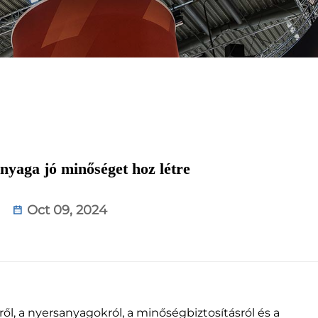
anyaga jó minőséget hoz létre
Oct 09, 2024
, a nyersanyagokról, a minőségbiztosításról és a