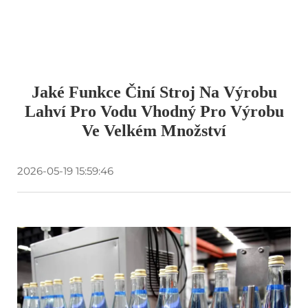
Jaké Funkce Činí Stroj Na Výrobu
Lahví Pro Vodu Vhodný Pro Výrobu
Ve Velkém Množství
2026-05-19 15:59:46