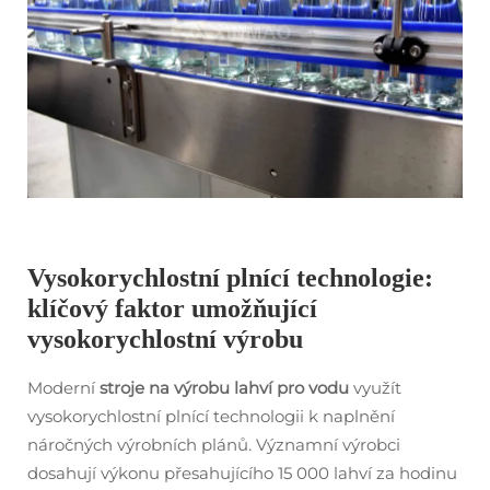
Vysokorychlostní plnící technologie:
klíčový faktor umožňující
vysokorychlostní výrobu
Moderní
stroje na výrobu lahví pro vodu
využít
vysokorychlostní plnící technologii k naplnění
náročných výrobních plánů. Významní výrobci
dosahují výkonu přesahujícího 15 000 lahví za hodinu