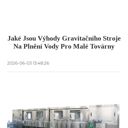
Jaké Jsou Výhody Gravitačního Stroje
Na Plnění Vody Pro Malé Továrny
2026-06-03 13:48:26