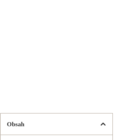
Obsah