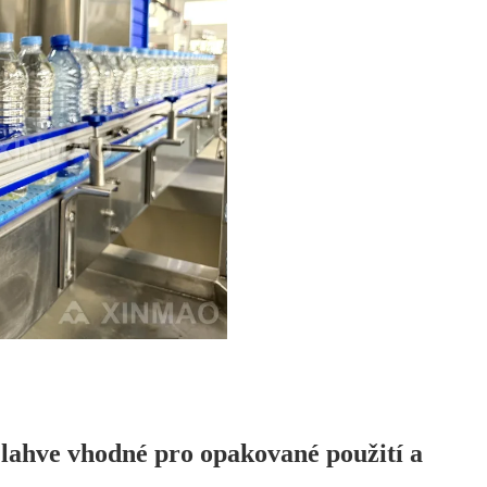
 lahve vhodné pro opakované použití a