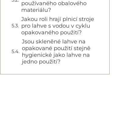
používaného obalového
materiálu?
Jakou roli hrají plnicí stroje
pro lahve s vodou v cyklu
opakovaného použití?
Jsou skleněné lahve na
opakované použití stejně
hygienické jako lahve na
jedno použití?