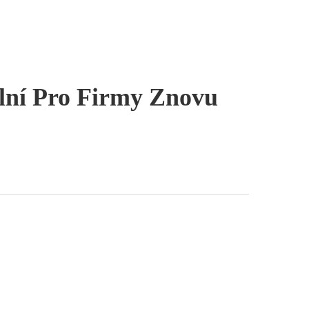
ální Pro Firmy Znovu