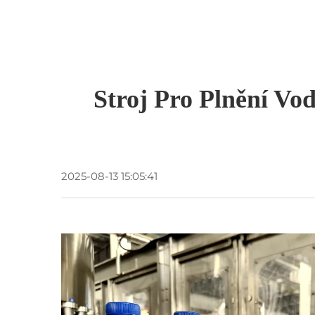
Stroj Pro Plnění Vo
2025-08-13 15:05:41