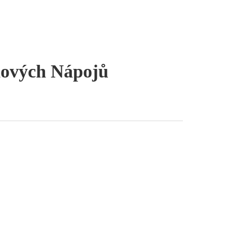
dových Nápojů