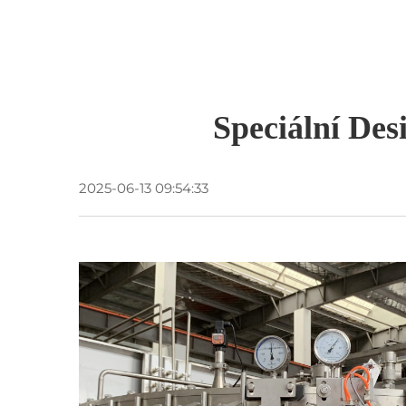
Speciální De
2025-06-13 09:54:33