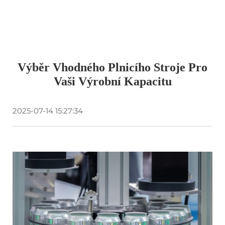
Výběr Vhodného Plnicího Stroje Pro
Vaši Výrobní Kapacitu
2025-07-14 15:27:34