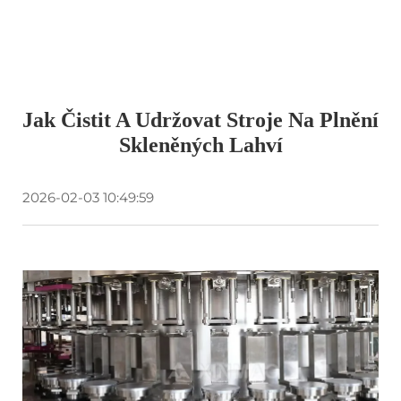
Jak Čistit A Udržovat Stroje Na Plnění
Skleněných Lahví
2026-02-03 10:49:59