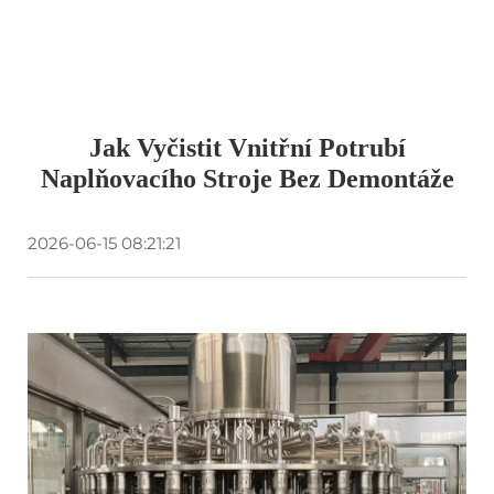
Jak Vyčistit Vnitřní Potrubí
Naplňovacího Stroje Bez Demontáže
2026-06-15 08:21:21