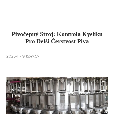
Pivočepný Stroj: Kontrola Kyslíku
Pro Delší Čerstvost Piva
2025-11-19 15:47:57